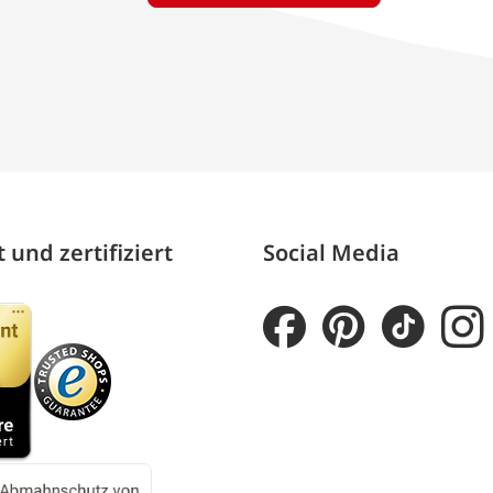
 und zertifiziert
Social Media