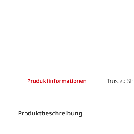
Produktinformationen
Trusted S
Produktbeschreibung