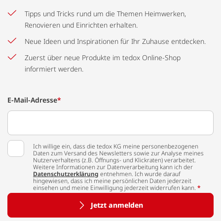
Tipps und Tricks rund um die Themen Heimwerken,
Renovieren und Einrichten erhalten.
Neue Ideen und Inspirationen für Ihr Zuhause entdecken.
Zuerst über neue Produkte im tedox Online-Shop
informiert werden.
E-Mail-Adresse
*
Ich willige ein, dass die tedox KG meine personenbezogenen
Daten zum Versand des Newsletters sowie zur Analyse meines
Nutzerverhaltens (z.B. Öffnungs- und Klickraten) verarbeitet.
Weitere Informationen zur Datenverarbeitung kann ich der
Datenschutzerklärung
entnehmen. Ich wurde darauf
hingewiesen, dass ich meine persönlichen Daten jederzeit
einsehen und meine Einwilligung jederzeit widerrufen kann.
*
Jetzt anmelden