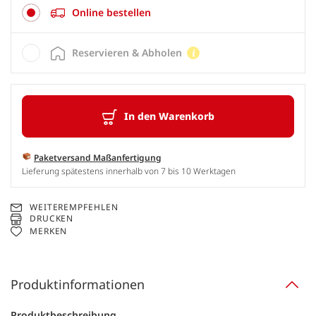
Online bestellen
Reservieren & Abholen
In den Warenkorb
Paketversand Maßanfertigung
Lieferung spätestens innerhalb von 7 bis 10 Werktagen
WEITEREMPFEHLEN
DRUCKEN
MERKEN
Produktinformationen
Produktbeschreibung