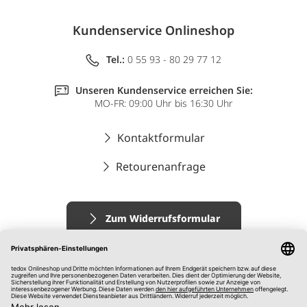
Kundenservice Onlineshop
Tel.:
0 55 93 - 80 29 77 12
Unseren Kundenservice erreichen Sie:
MO-FR: 09:00 Uhr bis 16:30 Uhr
Kontaktformular
Retourenanfrage
Zum Widerrufsformular
Impressum
AGB