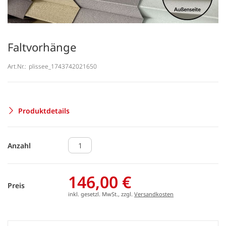
Faltvorhänge
Art.Nr.:
plissee_1743742021650
Produktdetails
Anzahl
146,00 €
Preis
inkl. gesetzl. MwSt., zzgl.
Versandkosten