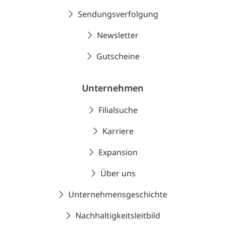
Sendungsverfolgung
Newsletter
Gutscheine
Unternehmen
Filialsuche
Karriere
Expansion
Über uns
Unternehmensgeschichte
Nachhaltigkeitsleitbild