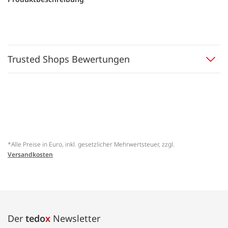
Trusted Shops Bewertungen
*Alle Preise in Euro, inkl. gesetzlicher Mehrwertsteuer, zzgl.
Versandkosten
Der
tedo
x
Newsletter