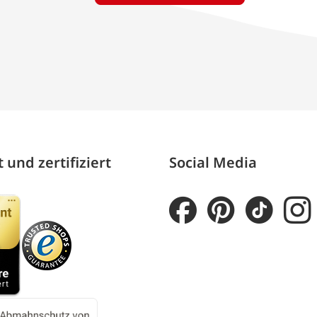
 und zertifiziert
Social Media