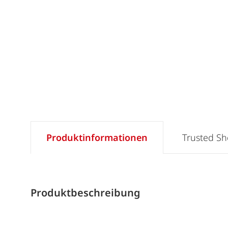
Produktinformationen
Trusted S
Produktbeschreibung