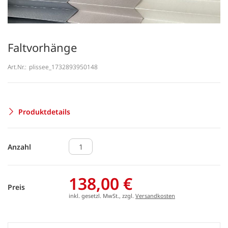
Faltvorhänge
Art.Nr.:
plissee_1732893950148
Produktdetails
Anzahl
138,00 €
Preis
inkl. gesetzl. MwSt., zzgl.
Versandkosten