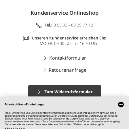
Kundenservice Onlineshop
Tel.:
0 55 93 - 80 29 77 12
Unseren Kundenservice erreichen Sie:
MO-FR: 09:00 Uhr bis 16:30 Uhr
Kontaktformular
Retourenanfrage
Zum Widerrufsformular
Impressum
AGB