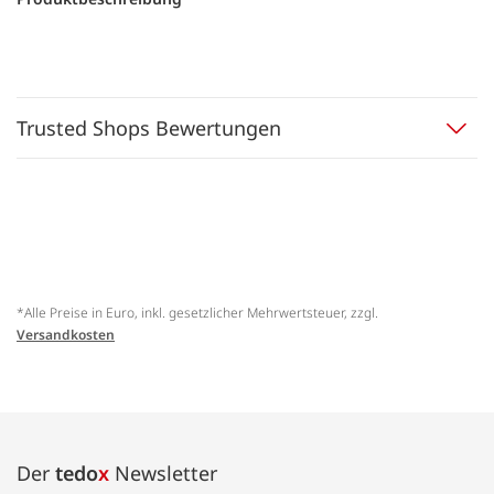
Trusted Shops Bewertungen
*Alle Preise in Euro, inkl. gesetzlicher Mehrwertsteuer, zzgl.
Versandkosten
Der
tedo
x
Newsletter