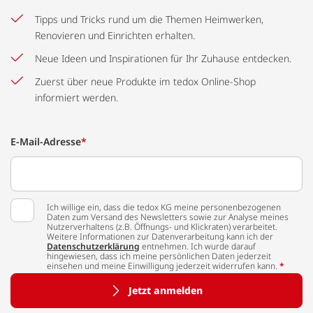
Tipps und Tricks rund um die Themen Heimwerken,
Renovieren und Einrichten erhalten.
Neue Ideen und Inspirationen für Ihr Zuhause entdecken.
Zuerst über neue Produkte im tedox Online-Shop
informiert werden.
E-Mail-Adresse
*
Ich willige ein, dass die tedox KG meine personenbezogenen
Daten zum Versand des Newsletters sowie zur Analyse meines
Nutzerverhaltens (z.B. Öffnungs- und Klickraten) verarbeitet.
Weitere Informationen zur Datenverarbeitung kann ich der
Datenschutzerklärung
entnehmen. Ich wurde darauf
hingewiesen, dass ich meine persönlichen Daten jederzeit
einsehen und meine Einwilligung jederzeit widerrufen kann.
*
Jetzt anmelden