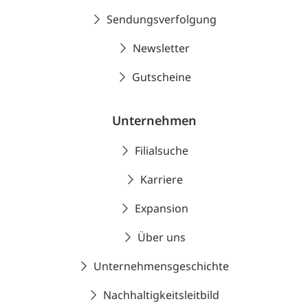
Sendungsverfolgung
Newsletter
Gutscheine
Unternehmen
Filialsuche
Karriere
Expansion
Über uns
Unternehmensgeschichte
Nachhaltigkeitsleitbild