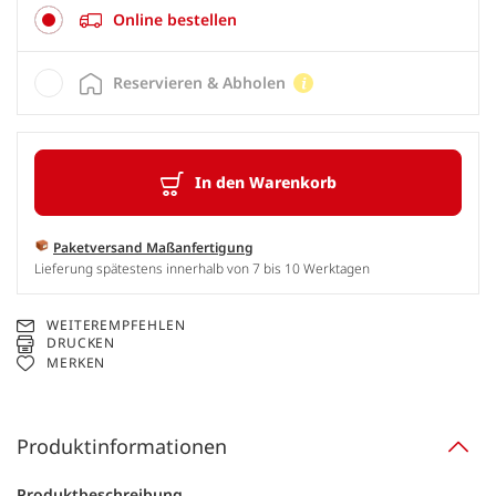
Online bestellen
Reservieren & Abholen
In den Warenkorb
Paketversand Maßanfertigung
Lieferung spätestens innerhalb von 7 bis 10 Werktagen
WEITEREMPFEHLEN
DRUCKEN
MERKEN
Produktinformationen
Produktbeschreibung