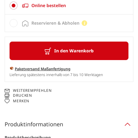
Online bestellen
Reservieren & Abholen
In den Warenkorb
Paketversand Maßanfertigung
Lieferung spätestens innerhalb von 7 bis 10 Werktagen
WEITEREMPFEHLEN
DRUCKEN
MERKEN
Produktinformationen
Produktbeschreibung