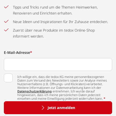
Tipps und Tricks rund um die Themen Heimwerken,
Renovieren und Einrichten erhalten.
Neue Ideen und Inspirationen für Ihr Zuhause entdecken.
Zuerst über neue Produkte im tedox Online-Shop
informiert werden.
E-Mail-Adresse
*
Ich willige ein, dass die tedox KG meine personenbezogenen
Daten zum Versand des Newsletters sowie zur Analyse meines
Nutzerverhaltens (z.B. Öffnungs- und Klickraten) verarbeitet.
Weitere Informationen zur Datenverarbeitung kann ich der
Datenschutzerklärung
entnehmen. Ich wurde darauf
hingewiesen, dass ich meine persönlichen Daten jederzeit
einsehen und meine Einwilligung jederzeit widerrufen kann.
*
Jetzt anmelden