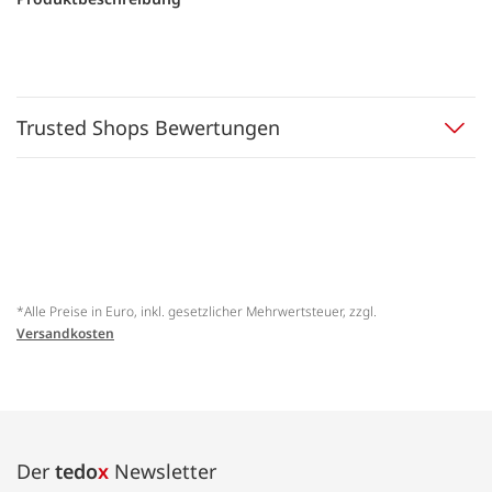
Trusted Shops Bewertungen
*Alle Preise in Euro, inkl. gesetzlicher Mehrwertsteuer, zzgl.
Versandkosten
Der
tedo
x
Newsletter