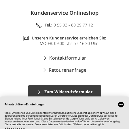
Kundenservice Onlineshop
Tel.:
0 55 93 - 80 29 77 12
Unseren Kundenservice erreichen Sie:
MO-FR: 09:00 Uhr bis 16:30 Uhr
Kontaktformular
Retourenanfrage
Zum Widerrufsformular
Impressum
AGB