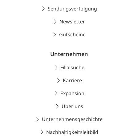
Sendungsverfolgung
Newsletter
Gutscheine
Unternehmen
Filialsuche
Karriere
Expansion
Über uns
Unternehmensgeschichte
Nachhaltigkeitsleitbild