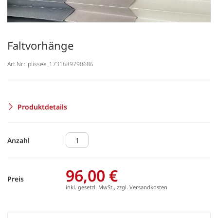
Faltvorhänge
Art.Nr.:
plissee_1731689790686
Produktdetails
Anzahl
96,00 €
Preis
inkl. gesetzl. MwSt., zzgl.
Versandkosten