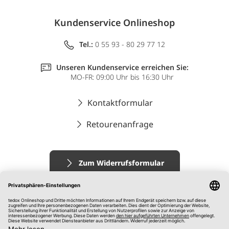
Kundenservice Onlineshop
Tel.:
0 55 93 - 80 29 77 12
Unseren Kundenservice erreichen Sie:
MO-FR: 09:00 Uhr bis 16:30 Uhr
Kontaktformular
Retourenanfrage
Zum Widerrufsformular
Impressum
AGB