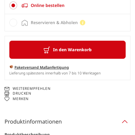
Online bestellen
Reservieren & Abholen
In den Warenkorb
Paketversand Maßanfertigung
Lieferung spätestens innerhalb von 7 bis 10 Werktagen
WEITEREMPFEHLEN
DRUCKEN
MERKEN
Produktinformationen
Produktbeschreibung