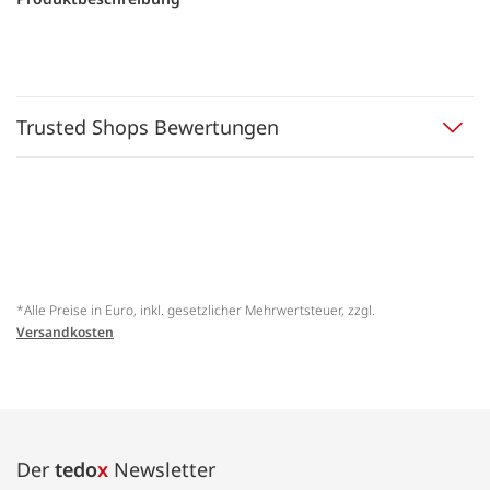
Trusted Shops Bewertungen
*Alle Preise in Euro, inkl. gesetzlicher Mehrwertsteuer, zzgl.
Versandkosten
Der
tedo
x
Newsletter