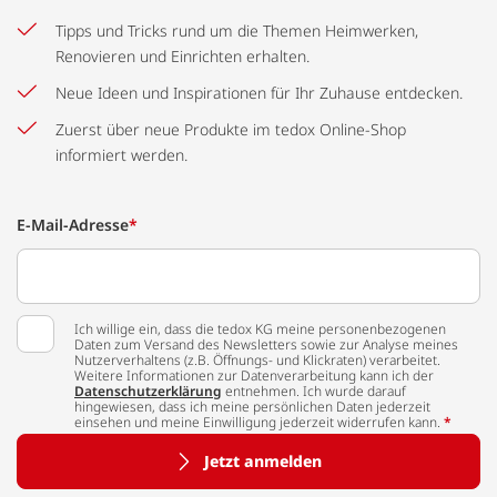
Tipps und Tricks rund um die Themen Heimwerken,
Renovieren und Einrichten erhalten.
Neue Ideen und Inspirationen für Ihr Zuhause entdecken.
Zuerst über neue Produkte im tedox Online-Shop
informiert werden.
E-Mail-Adresse
*
Ich willige ein, dass die tedox KG meine personenbezogenen
Daten zum Versand des Newsletters sowie zur Analyse meines
Nutzerverhaltens (z.B. Öffnungs- und Klickraten) verarbeitet.
Weitere Informationen zur Datenverarbeitung kann ich der
Datenschutzerklärung
entnehmen. Ich wurde darauf
hingewiesen, dass ich meine persönlichen Daten jederzeit
einsehen und meine Einwilligung jederzeit widerrufen kann.
*
Jetzt anmelden