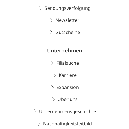
Sendungsverfolgung
Newsletter
Gutscheine
Unternehmen
Filialsuche
Karriere
Expansion
Über uns
Unternehmensgeschichte
Nachhaltigkeitsleitbild