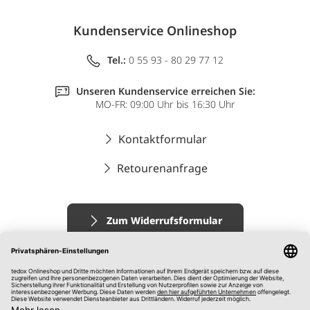
Kundenservice Onlineshop
Tel.:
0 55 93 - 80 29 77 12
Unseren Kundenservice erreichen Sie:
MO-FR: 09:00 Uhr bis 16:30 Uhr
Kontaktformular
Retourenanfrage
Zum Widerrufsformular
Impressum
AGB