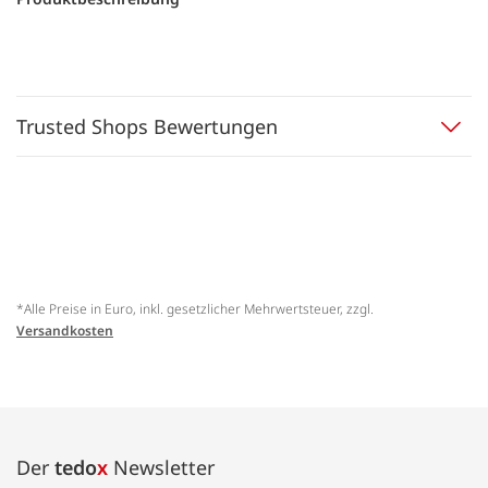
Trusted Shops Bewertungen
*Alle Preise in Euro, inkl. gesetzlicher Mehrwertsteuer, zzgl.
Versandkosten
Der
tedo
x
Newsletter