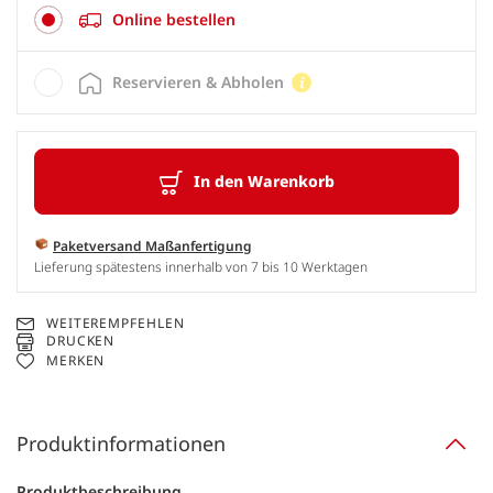
Online bestellen
Reservieren & Abholen
In den Warenkorb
Paketversand Maßanfertigung
Lieferung spätestens innerhalb von 7 bis 10 Werktagen
WEITEREMPFEHLEN
DRUCKEN
MERKEN
Produktinformationen
Produktbeschreibung