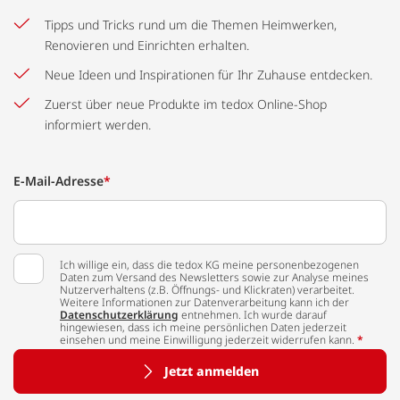
Tipps und Tricks rund um die Themen Heimwerken,
Renovieren und Einrichten erhalten.
Neue Ideen und Inspirationen für Ihr Zuhause entdecken.
Zuerst über neue Produkte im tedox Online-Shop
informiert werden.
E-Mail-Adresse
*
Ich willige ein, dass die tedox KG meine personenbezogenen
Daten zum Versand des Newsletters sowie zur Analyse meines
Nutzerverhaltens (z.B. Öffnungs- und Klickraten) verarbeitet.
Weitere Informationen zur Datenverarbeitung kann ich der
Datenschutzerklärung
entnehmen. Ich wurde darauf
hingewiesen, dass ich meine persönlichen Daten jederzeit
einsehen und meine Einwilligung jederzeit widerrufen kann.
*
Jetzt anmelden