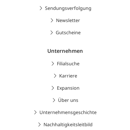
Sendungsverfolgung
Newsletter
Gutscheine
Unternehmen
Filialsuche
Karriere
Expansion
Über uns
Unternehmensgeschichte
Nachhaltigkeitsleitbild