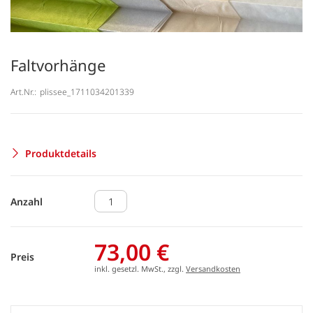
Faltvorhänge
Art.Nr.:
plissee_1711034201339
Produktdetails
Anzahl
73,00 €
Preis
inkl. gesetzl. MwSt., zzgl.
Versandkosten