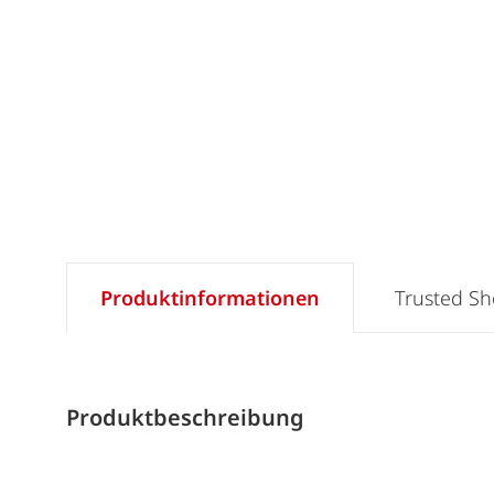
Produktinformationen
Trusted S
Produktbeschreibung