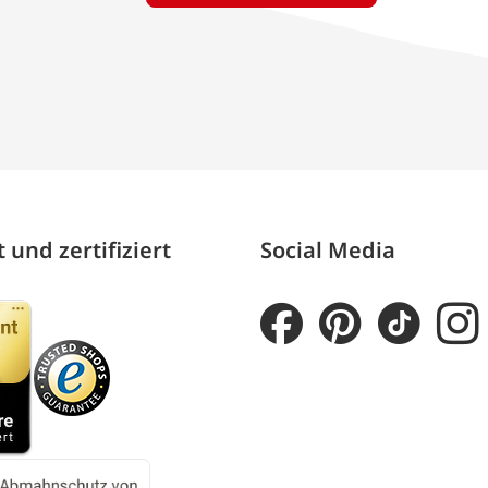
 und zertifiziert
Social Media