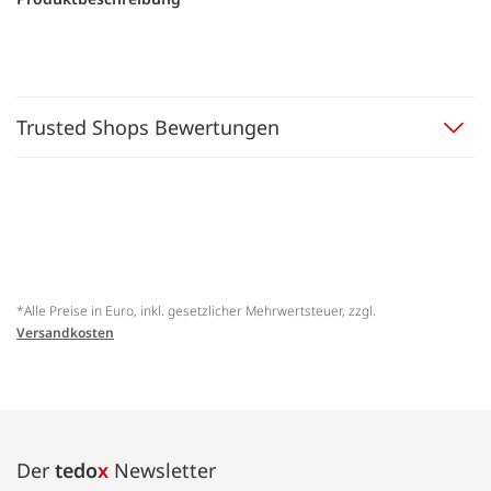
Trusted Shops Bewertungen
*Alle Preise in Euro, inkl. gesetzlicher Mehrwertsteuer, zzgl.
Versandkosten
Der
tedo
x
Newsletter