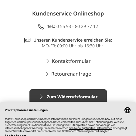
Kundenservice Onlineshop
Tel.:
0 55 93 - 80 29 77 12
Unseren Kundenservice erreichen Sie:
MO-FR: 09:00 Uhr bis 16:30 Uhr
Kontaktformular
Retourenanfrage
Zum Widerrufsformular
Impressum
AGB