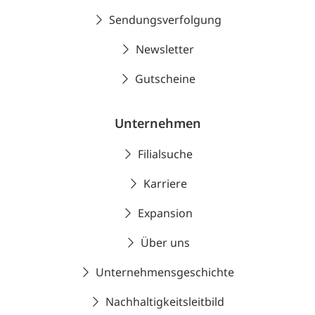
Sendungsverfolgung
Newsletter
Gutscheine
Unternehmen
Filialsuche
Karriere
Expansion
Über uns
Unternehmensgeschichte
Nachhaltigkeitsleitbild