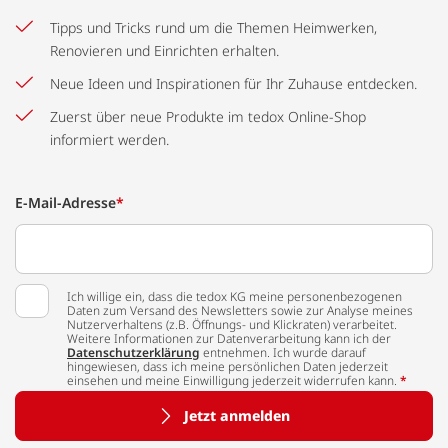
Tipps und Tricks rund um die Themen Heimwerken,
Renovieren und Einrichten erhalten.
Neue Ideen und Inspirationen für Ihr Zuhause entdecken.
Zuerst über neue Produkte im tedox Online-Shop
informiert werden.
E-Mail-Adresse
*
Ich willige ein, dass die tedox KG meine personenbezogenen
Daten zum Versand des Newsletters sowie zur Analyse meines
Nutzerverhaltens (z.B. Öffnungs- und Klickraten) verarbeitet.
Weitere Informationen zur Datenverarbeitung kann ich der
Datenschutzerklärung
entnehmen. Ich wurde darauf
hingewiesen, dass ich meine persönlichen Daten jederzeit
einsehen und meine Einwilligung jederzeit widerrufen kann.
*
Jetzt anmelden