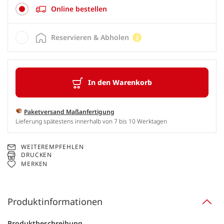
Online bestellen
Reservieren & Abholen
In den Warenkorb
Paketversand Maßanfertigung
Lieferung spätestens innerhalb von 7 bis 10 Werktagen
WEITEREMPFEHLEN
DRUCKEN
MERKEN
Produktinformationen
Produktbeschreibung