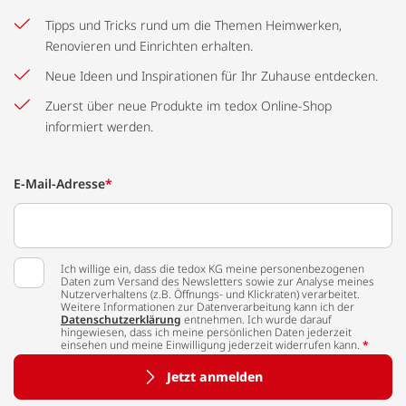
Tipps und Tricks rund um die Themen Heimwerken,
Renovieren und Einrichten erhalten.
Neue Ideen und Inspirationen für Ihr Zuhause entdecken.
Zuerst über neue Produkte im tedox Online-Shop
informiert werden.
E-Mail-Adresse
*
Ich willige ein, dass die tedox KG meine personenbezogenen
Daten zum Versand des Newsletters sowie zur Analyse meines
Nutzerverhaltens (z.B. Öffnungs- und Klickraten) verarbeitet.
Weitere Informationen zur Datenverarbeitung kann ich der
Datenschutzerklärung
entnehmen. Ich wurde darauf
hingewiesen, dass ich meine persönlichen Daten jederzeit
einsehen und meine Einwilligung jederzeit widerrufen kann.
*
Jetzt anmelden