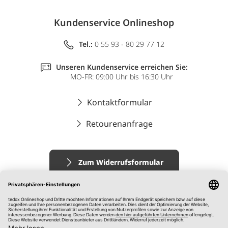
Kundenservice Onlineshop
Tel.:
0 55 93 - 80 29 77 12
Unseren Kundenservice erreichen Sie:
MO-FR: 09:00 Uhr bis 16:30 Uhr
Kontaktformular
Retourenanfrage
Zum Widerrufsformular
Impressum
AGB