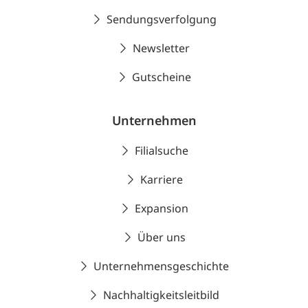
Sendungsverfolgung
Newsletter
Gutscheine
Unternehmen
Filialsuche
Karriere
Expansion
Über uns
Unternehmensgeschichte
Nachhaltigkeitsleitbild