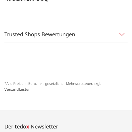
Trusted Shops Bewertungen
*Alle Preise in Euro, inkl. gesetzlicher Mehrwertsteuer, zzgl.
Versandkosten
Der
tedo
x
Newsletter