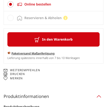
Online bestellen
Reservieren & Abholen
In den Warenkorb
Paketversand Maßanfertigung
Lieferung spätestens innerhalb von 7 bis 10 Werktagen
WEITEREMPFEHLEN
DRUCKEN
MERKEN
Produktinformationen
Produktbeschreibung