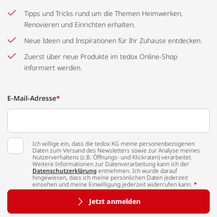
Tipps und Tricks rund um die Themen Heimwerken,
Renovieren und Einrichten erhalten.
Neue Ideen und Inspirationen für Ihr Zuhause entdecken.
Zuerst über neue Produkte im tedox Online-Shop
informiert werden.
E-Mail-Adresse
*
Ich willige ein, dass die tedox KG meine personenbezogenen
Daten zum Versand des Newsletters sowie zur Analyse meines
Nutzerverhaltens (z.B. Öffnungs- und Klickraten) verarbeitet.
Weitere Informationen zur Datenverarbeitung kann ich der
Datenschutzerklärung
entnehmen. Ich wurde darauf
hingewiesen, dass ich meine persönlichen Daten jederzeit
einsehen und meine Einwilligung jederzeit widerrufen kann.
*
Jetzt anmelden