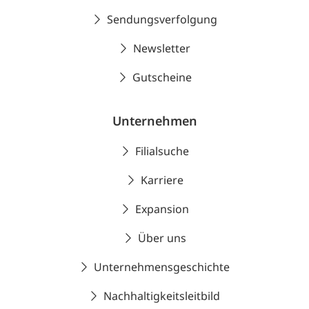
Sendungsverfolgung
Newsletter
Gutscheine
Unternehmen
Filialsuche
Karriere
Expansion
Über uns
Unternehmensgeschichte
Nachhaltigkeitsleitbild