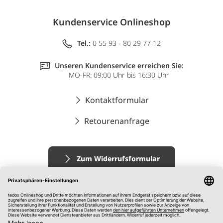
Kundenservice Onlineshop
Tel.:
0 55 93 - 80 29 77 12
Unseren Kundenservice erreichen Sie:
MO-FR: 09:00 Uhr bis 16:30 Uhr
Kontaktformular
Retourenanfrage
Zum Widerrufsformular
Impressum
AGB