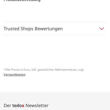
Trusted Shops Bewertungen
*Alle Preise in Euro, inkl. gesetzlicher Mehrwertsteuer, zzgl.
Versandkosten
Der
tedo
x
Newsletter