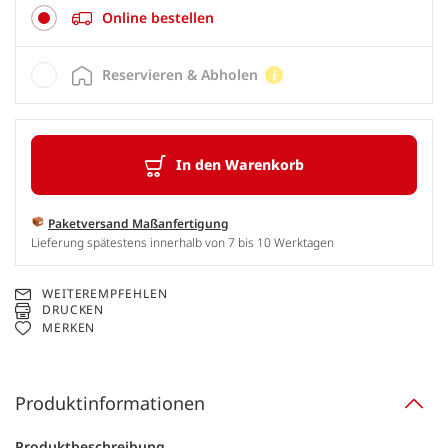
Online bestellen
Reservieren & Abholen
In den Warenkorb
Paketversand Maßanfertigung
Lieferung spätestens innerhalb von 7 bis 10 Werktagen
WEITEREMPFEHLEN
DRUCKEN
MERKEN
Produktinformationen
Produktbeschreibung