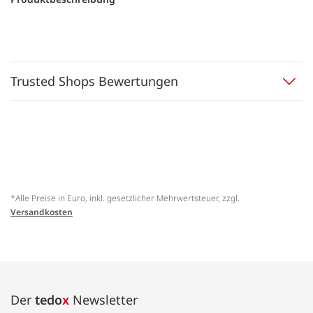
Trusted Shops Bewertungen
*Alle Preise in Euro, inkl. gesetzlicher Mehrwertsteuer, zzgl.
Versandkosten
Der
tedo
x
Newsletter