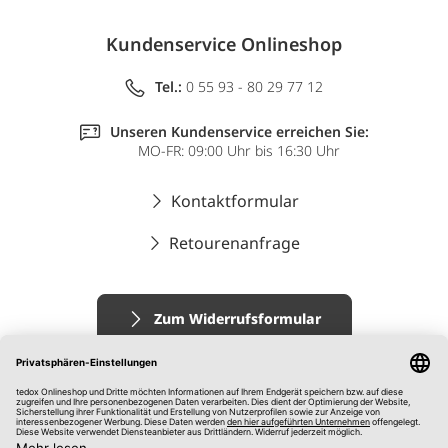
Kundenservice Onlineshop
Tel.:
0 55 93 - 80 29 77 12
Unseren Kundenservice erreichen Sie:
MO-FR: 09:00 Uhr bis 16:30 Uhr
Kontaktformular
Retourenanfrage
Zum Widerrufsformular
Impressum
AGB