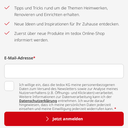
Tipps und Tricks rund um die Themen Heimwerken,
Renovieren und Einrichten erhalten.
Neue Ideen und Inspirationen für Ihr Zuhause entdecken.
Zuerst über neue Produkte im tedox Online-Shop
informiert werden.
E-Mail-Adresse
*
Ich willige ein, dass die tedox KG meine personenbezogenen
Daten zum Versand des Newsletters sowie zur Analyse meines
Nutzerverhaltens (z.B. Öffnungs- und Klickraten) verarbeitet.
Weitere Informationen zur Datenverarbeitung kann ich der
Datenschutzerklärung
entnehmen. Ich wurde darauf
hingewiesen, dass ich meine persönlichen Daten jederzeit
einsehen und meine Einwilligung jederzeit widerrufen kann.
*
Jetzt anmelden