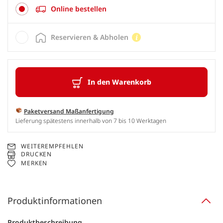
Online bestellen
Reservieren & Abholen
In den Warenkorb
Paketversand Maßanfertigung
Lieferung spätestens innerhalb von 7 bis 10 Werktagen
WEITEREMPFEHLEN
DRUCKEN
MERKEN
Produktinformationen
Produktbeschreibung