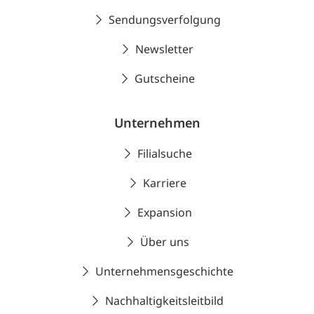
Sendungsverfolgung
Newsletter
Gutscheine
Unternehmen
Filialsuche
Karriere
Expansion
Über uns
Unternehmensgeschichte
Nachhaltigkeitsleitbild