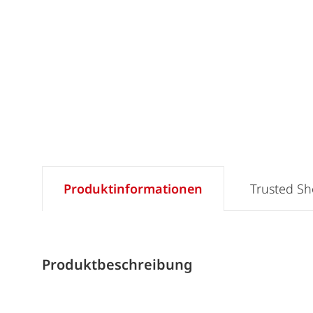
Produktinformationen
Trusted S
Produktbeschreibung