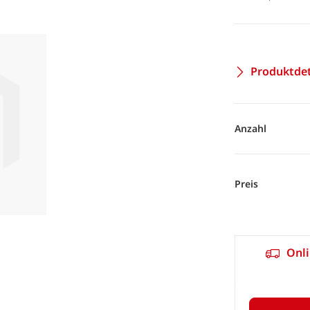
Produktdet
Anzahl
Preis
Onli