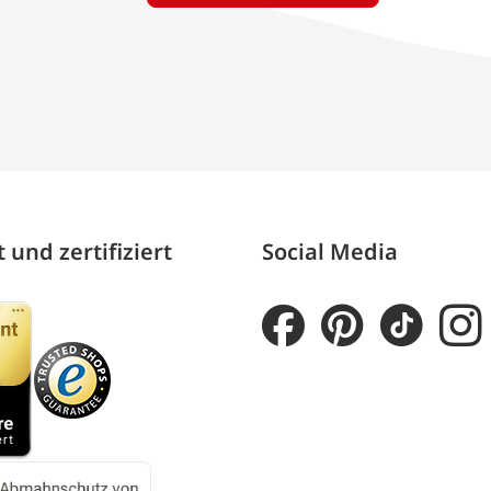
 und zertifiziert
Social Media