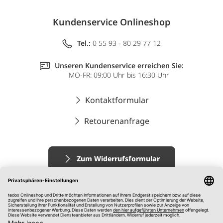
Kundenservice Onlineshop
Tel.:
0 55 93 - 80 29 77 12
Unseren Kundenservice erreichen Sie:
MO-FR: 09:00 Uhr bis 16:30 Uhr
Kontaktformular
Retourenanfrage
Zum Widerrufsformular
Impressum
AGB