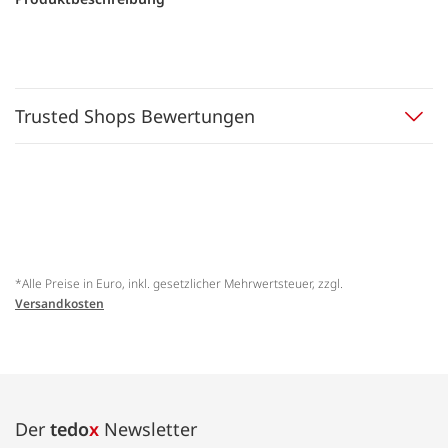
Trusted Shops Bewertungen
*Alle Preise in Euro, inkl. gesetzlicher Mehrwertsteuer, zzgl.
Versandkosten
Der
tedo
x
Newsletter