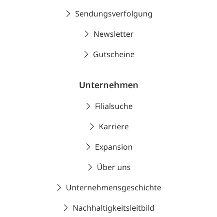
Sendungsverfolgung
Newsletter
Gutscheine
Unternehmen
Filialsuche
Karriere
Expansion
Über uns
Unternehmensgeschichte
Nachhaltigkeitsleitbild