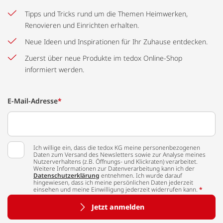
Tipps und Tricks rund um die Themen Heimwerken,
Renovieren und Einrichten erhalten.
Neue Ideen und Inspirationen für Ihr Zuhause entdecken.
Zuerst über neue Produkte im tedox Online-Shop
informiert werden.
E-Mail-Adresse
*
Ich willige ein, dass die tedox KG meine personenbezogenen
Daten zum Versand des Newsletters sowie zur Analyse meines
Nutzerverhaltens (z.B. Öffnungs- und Klickraten) verarbeitet.
Weitere Informationen zur Datenverarbeitung kann ich der
Datenschutzerklärung
entnehmen. Ich wurde darauf
hingewiesen, dass ich meine persönlichen Daten jederzeit
einsehen und meine Einwilligung jederzeit widerrufen kann.
*
Jetzt anmelden