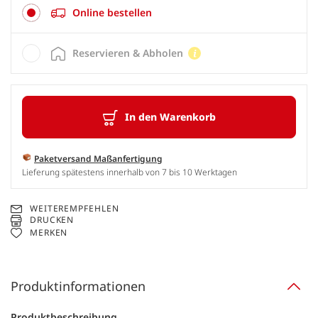
Online bestellen
Reservieren & Abholen
In den Warenkorb
Paketversand Maßanfertigung
Lieferung spätestens innerhalb von 7 bis 10 Werktagen
WEITEREMPFEHLEN
DRUCKEN
MERKEN
Produktinformationen
Produktbeschreibung