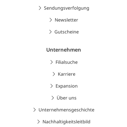
Sendungsverfolgung
Newsletter
Gutscheine
Unternehmen
Filialsuche
Karriere
Expansion
Über uns
Unternehmensgeschichte
Nachhaltigkeitsleitbild