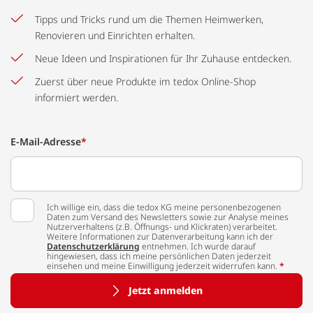
Tipps und Tricks rund um die Themen Heimwerken,
Renovieren und Einrichten erhalten.
Neue Ideen und Inspirationen für Ihr Zuhause entdecken.
Zuerst über neue Produkte im tedox Online-Shop
informiert werden.
E-Mail-Adresse
*
Ich willige ein, dass die tedox KG meine personenbezogenen
Daten zum Versand des Newsletters sowie zur Analyse meines
Nutzerverhaltens (z.B. Öffnungs- und Klickraten) verarbeitet.
Weitere Informationen zur Datenverarbeitung kann ich der
Datenschutzerklärung
entnehmen. Ich wurde darauf
hingewiesen, dass ich meine persönlichen Daten jederzeit
einsehen und meine Einwilligung jederzeit widerrufen kann.
*
Jetzt anmelden