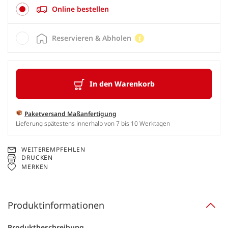
Online bestellen
Reservieren & Abholen
In den Warenkorb
Paketversand Maßanfertigung
Lieferung spätestens innerhalb von 7 bis 10 Werktagen
WEITEREMPFEHLEN
DRUCKEN
MERKEN
Produktinformationen
Produktbeschreibung