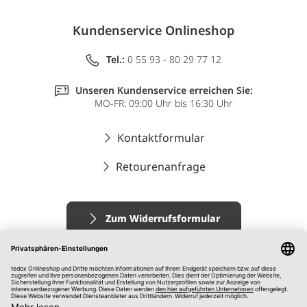
Kundenservice Onlineshop
Tel.:
0 55 93 - 80 29 77 12
Unseren Kundenservice erreichen Sie:
MO-FR: 09:00 Uhr bis 16:30 Uhr
Kontaktformular
Retourenanfrage
Zum Widerrufsformular
Impressum
AGB