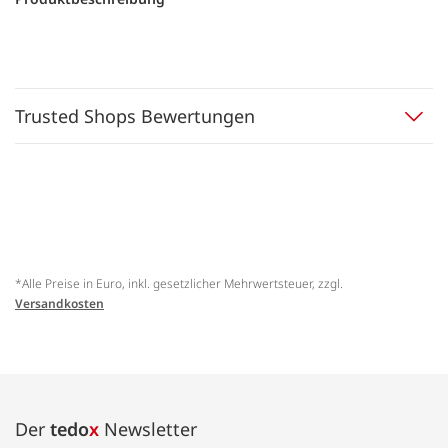
Trusted Shops Bewertungen
*Alle Preise in Euro, inkl. gesetzlicher Mehrwertsteuer, zzgl.
Versandkosten
Der
tedo
x
Newsletter