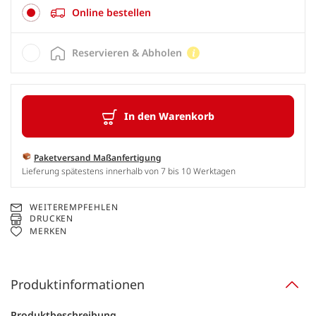
Online bestellen
Reservieren & Abholen
In den Warenkorb
Paketversand Maßanfertigung
Lieferung spätestens innerhalb von 7 bis 10 Werktagen
WEITEREMPFEHLEN
DRUCKEN
MERKEN
Produktinformationen
Produktbeschreibung