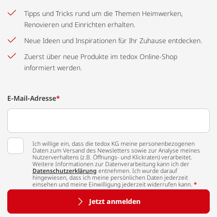
Tipps und Tricks rund um die Themen Heimwerken,
Renovieren und Einrichten erhalten.
Neue Ideen und Inspirationen für Ihr Zuhause entdecken.
Zuerst über neue Produkte im tedox Online-Shop
informiert werden.
E-Mail-Adresse
*
Ich willige ein, dass die tedox KG meine personenbezogenen
Daten zum Versand des Newsletters sowie zur Analyse meines
Nutzerverhaltens (z.B. Öffnungs- und Klickraten) verarbeitet.
Weitere Informationen zur Datenverarbeitung kann ich der
Datenschutzerklärung
entnehmen. Ich wurde darauf
hingewiesen, dass ich meine persönlichen Daten jederzeit
einsehen und meine Einwilligung jederzeit widerrufen kann.
*
Jetzt anmelden