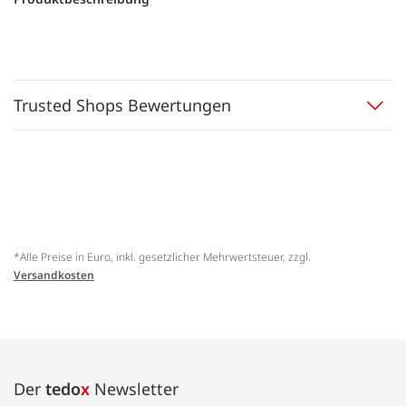
Trusted Shops Bewertungen
*Alle Preise in Euro, inkl. gesetzlicher Mehrwertsteuer, zzgl.
Versandkosten
Der
tedo
x
Newsletter