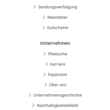
Sendungsverfolgung
Newsletter
Gutscheine
Unternehmen
Filialsuche
Karriere
Expansion
Über uns
Unternehmensgeschichte
Nachhaltigkeitsleitbild