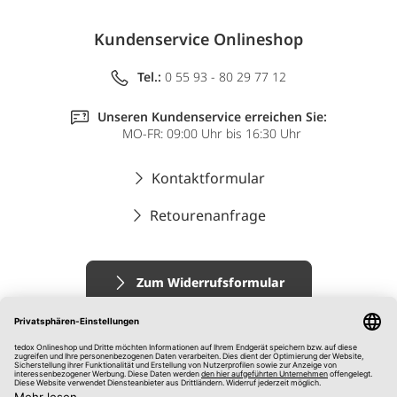
Kundenservice Onlineshop
Tel.:
0 55 93 - 80 29 77 12
Unseren Kundenservice erreichen Sie:
MO-FR: 09:00 Uhr bis 16:30 Uhr
Kontaktformular
Retourenanfrage
Zum Widerrufsformular
Impressum
AGB