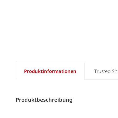
Produktinformationen
Trusted S
Produktbeschreibung