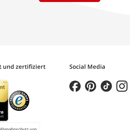
 und zertifiziert
Social Media