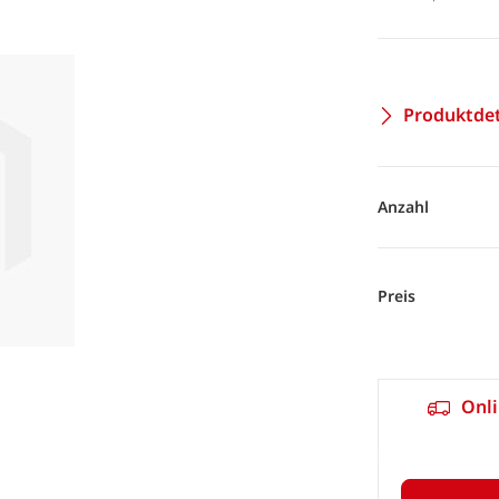
Produktdet
Anzahl
Preis
Onli