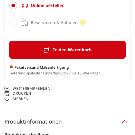
Online bestellen
Reservieren & Abholen
In den Warenkorb
Paketversand Maßanfertigung
Lieferung spätestens innerhalb von 7 bis 10 Werktagen
WEITEREMPFEHLEN
DRUCKEN
MERKEN
Produktinformationen
Produktbeschreibung