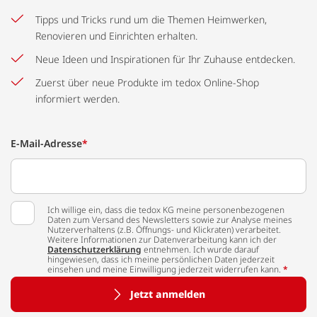
Tipps und Tricks rund um die Themen Heimwerken,
Renovieren und Einrichten erhalten.
Neue Ideen und Inspirationen für Ihr Zuhause entdecken.
Zuerst über neue Produkte im tedox Online-Shop
informiert werden.
E-Mail-Adresse
*
Ich willige ein, dass die tedox KG meine personenbezogenen
Daten zum Versand des Newsletters sowie zur Analyse meines
Nutzerverhaltens (z.B. Öffnungs- und Klickraten) verarbeitet.
Weitere Informationen zur Datenverarbeitung kann ich der
Datenschutzerklärung
entnehmen. Ich wurde darauf
hingewiesen, dass ich meine persönlichen Daten jederzeit
einsehen und meine Einwilligung jederzeit widerrufen kann.
*
Jetzt anmelden