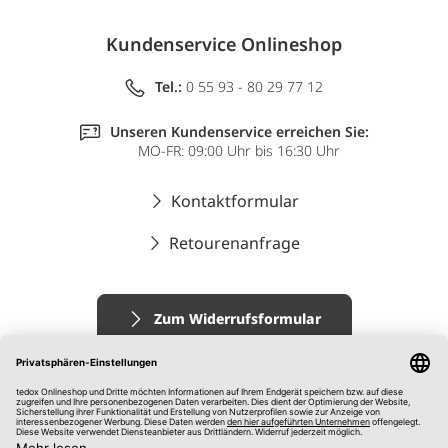
Kundenservice Onlineshop
Tel.:
0 55 93 - 80 29 77 12
Unseren Kundenservice erreichen Sie:
MO-FR: 09:00 Uhr bis 16:30 Uhr
Kontaktformular
Retourenanfrage
Zum Widerrufsformular
Impressum
AGB