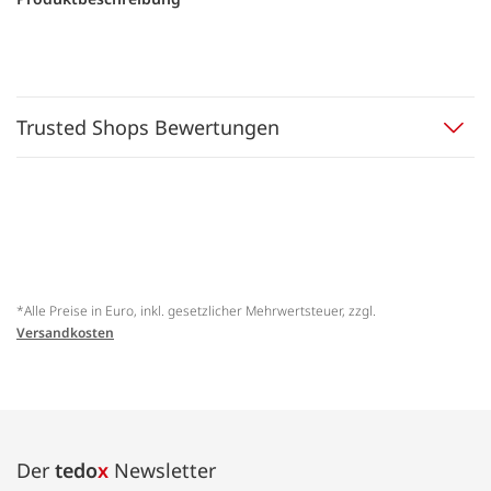
Trusted Shops Bewertungen
*Alle Preise in Euro, inkl. gesetzlicher Mehrwertsteuer, zzgl.
Versandkosten
Der
tedo
x
Newsletter