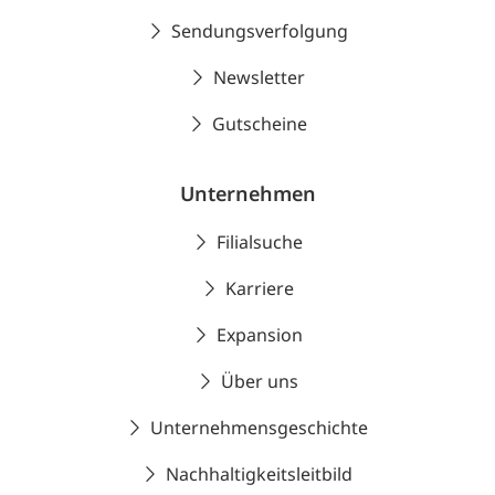
Sendungsverfolgung
Newsletter
Gutscheine
Unternehmen
Filialsuche
Karriere
Expansion
Über uns
Unternehmensgeschichte
Nachhaltigkeitsleitbild