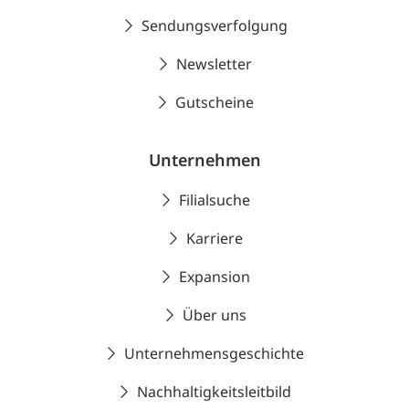
Sendungsverfolgung
Newsletter
Gutscheine
Unternehmen
Filialsuche
Karriere
Expansion
Über uns
Unternehmensgeschichte
Nachhaltigkeitsleitbild