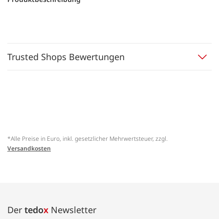
Trusted Shops Bewertungen
*Alle Preise in Euro, inkl. gesetzlicher Mehrwertsteuer, zzgl.
Versandkosten
Der
tedo
x
Newsletter