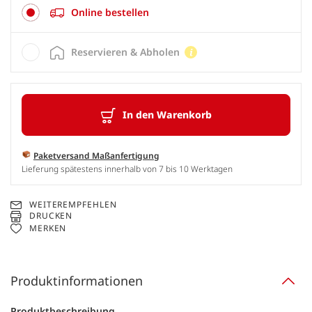
Online bestellen
Reservieren & Abholen
In den Warenkorb
Paketversand Maßanfertigung
Lieferung spätestens innerhalb von 7 bis 10 Werktagen
WEITEREMPFEHLEN
DRUCKEN
MERKEN
Produktinformationen
Produktbeschreibung