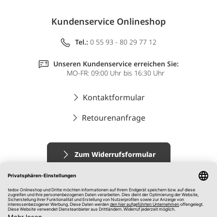
Kundenservice Onlineshop
Tel.:
0 55 93 - 80 29 77 12
Unseren Kundenservice erreichen Sie:
MO-FR: 09:00 Uhr bis 16:30 Uhr
Kontaktformular
Retourenanfrage
Zum Widerrufsformular
Impressum
AGB