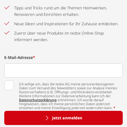
Tipps und Tricks rund um die Themen Heimwerken,
Renovieren und Einrichten erhalten.
Neue Ideen und Inspirationen für Ihr Zuhause entdecken.
Zuerst über neue Produkte im tedox Online-Shop
informiert werden.
E-Mail-Adresse
*
Ich willige ein, dass die tedox KG meine personenbezogenen
Daten zum Versand des Newsletters sowie zur Analyse meines
Nutzerverhaltens (z.B. Öffnungs- und Klickraten) verarbeitet.
Weitere Informationen zur Datenverarbeitung kann ich der
Datenschutzerklärung
entnehmen. Ich wurde darauf
hingewiesen, dass ich meine persönlichen Daten jederzeit
einsehen und meine Einwilligung jederzeit widerrufen kann.
*
Jetzt anmelden