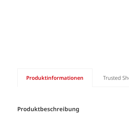
Produktinformationen
Trusted S
Produktbeschreibung