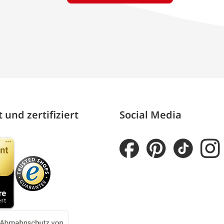
 und zertifiziert
Social Media