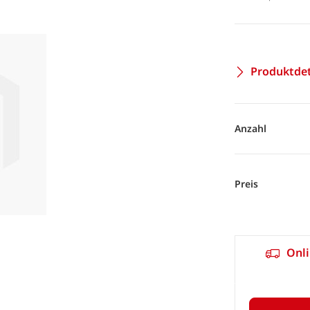
Produktdet
Anzahl
Preis
Onli