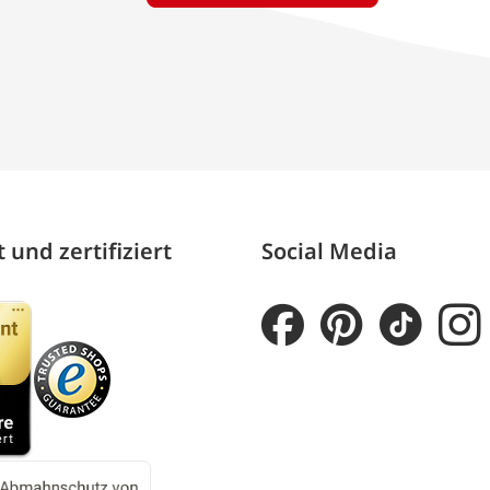
 und zertifiziert
Social Media