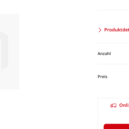
Produktdet
Anzahl
Preis
Onli