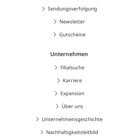
Sendungsverfolgung
Newsletter
Gutscheine
Unternehmen
Filialsuche
Karriere
Expansion
Über uns
Unternehmensgeschichte
Nachhaltigkeitsleitbild