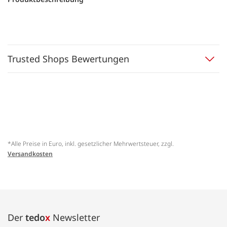
Trusted Shops Bewertungen
*Alle Preise in Euro, inkl. gesetzlicher Mehrwertsteuer, zzgl.
Versandkosten
Der
tedo
x
Newsletter