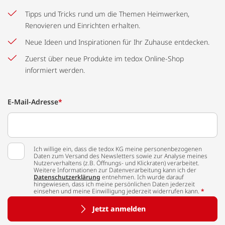
Tipps und Tricks rund um die Themen Heimwerken,
Renovieren und Einrichten erhalten.
Neue Ideen und Inspirationen für Ihr Zuhause entdecken.
Zuerst über neue Produkte im tedox Online-Shop
informiert werden.
E-Mail-Adresse
*
Ich willige ein, dass die tedox KG meine personenbezogenen
Daten zum Versand des Newsletters sowie zur Analyse meines
Nutzerverhaltens (z.B. Öffnungs- und Klickraten) verarbeitet.
Weitere Informationen zur Datenverarbeitung kann ich der
Datenschutzerklärung
entnehmen. Ich wurde darauf
hingewiesen, dass ich meine persönlichen Daten jederzeit
einsehen und meine Einwilligung jederzeit widerrufen kann.
*
Jetzt anmelden