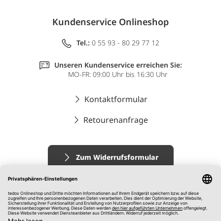
Kundenservice Onlineshop
Tel.:
0 55 93 - 80 29 77 12
Unseren Kundenservice erreichen Sie:
MO-FR: 09:00 Uhr bis 16:30 Uhr
Kontaktformular
Retourenanfrage
Zum Widerrufsformular
Impressum
AGB