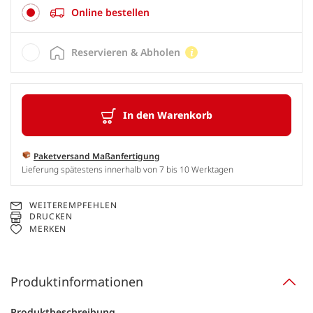
Online bestellen
Reservieren & Abholen
In den Warenkorb
Paketversand Maßanfertigung
Lieferung spätestens innerhalb von 7 bis 10 Werktagen
WEITEREMPFEHLEN
DRUCKEN
MERKEN
Produktinformationen
Produktbeschreibung