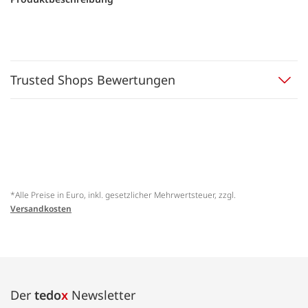
Trusted Shops Bewertungen
*Alle Preise in Euro, inkl. gesetzlicher Mehrwertsteuer, zzgl.
Versandkosten
Der
tedo
x
Newsletter