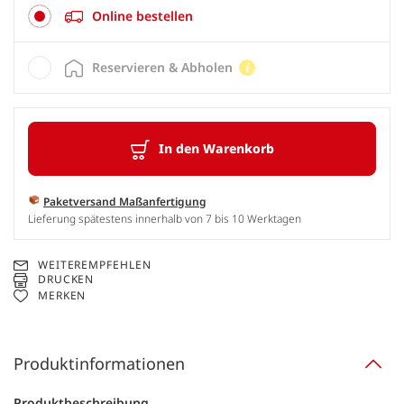
Online bestellen
Reservieren & Abholen
In den Warenkorb
Paketversand Maßanfertigung
Lieferung spätestens innerhalb von 7 bis 10 Werktagen
WEITEREMPFEHLEN
DRUCKEN
MERKEN
Produktinformationen
Produktbeschreibung