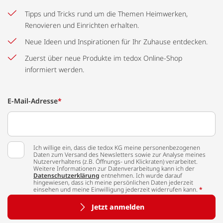
Tipps und Tricks rund um die Themen Heimwerken,
Renovieren und Einrichten erhalten.
Neue Ideen und Inspirationen für Ihr Zuhause entdecken.
Zuerst über neue Produkte im tedox Online-Shop
informiert werden.
E-Mail-Adresse
*
Ich willige ein, dass die tedox KG meine personenbezogenen
Daten zum Versand des Newsletters sowie zur Analyse meines
Nutzerverhaltens (z.B. Öffnungs- und Klickraten) verarbeitet.
Weitere Informationen zur Datenverarbeitung kann ich der
Datenschutzerklärung
entnehmen. Ich wurde darauf
hingewiesen, dass ich meine persönlichen Daten jederzeit
einsehen und meine Einwilligung jederzeit widerrufen kann.
*
Jetzt anmelden