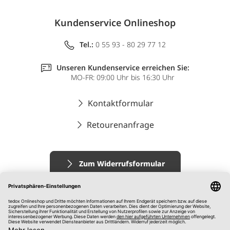
Kundenservice Onlineshop
Tel.:
0 55 93 - 80 29 77 12
Unseren Kundenservice erreichen Sie:
MO-FR: 09:00 Uhr bis 16:30 Uhr
Kontaktformular
Retourenanfrage
Zum Widerrufsformular
Impressum
AGB