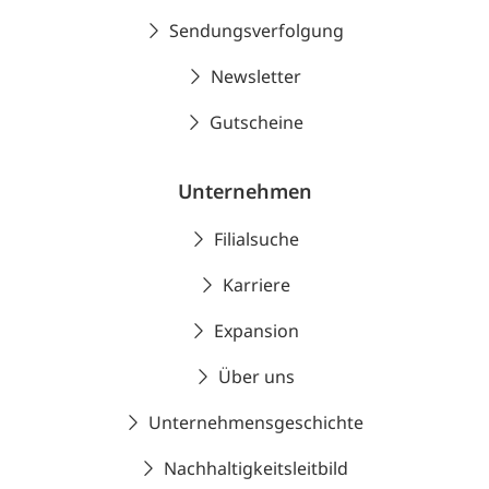
Sendungsverfolgung
Newsletter
Gutscheine
Unternehmen
Filialsuche
Karriere
Expansion
Über uns
Unternehmensgeschichte
Nachhaltigkeitsleitbild