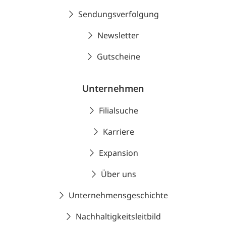
Sendungsverfolgung
Newsletter
Gutscheine
Unternehmen
Filialsuche
Karriere
Expansion
Über uns
Unternehmensgeschichte
Nachhaltigkeitsleitbild