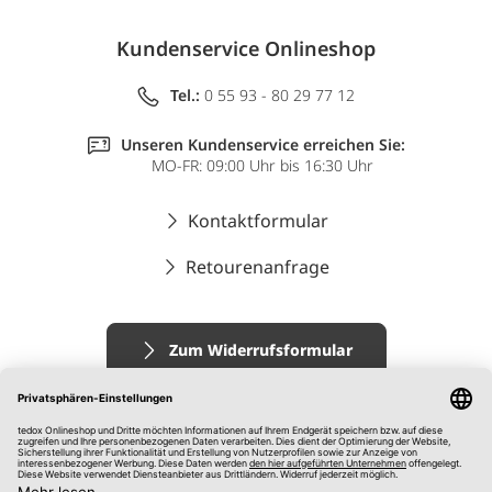
Kundenservice Onlineshop
Tel.:
0 55 93 - 80 29 77 12
Unseren Kundenservice erreichen Sie:
MO-FR: 09:00 Uhr bis 16:30 Uhr
Kontaktformular
Retourenanfrage
Zum Widerrufsformular
Impressum
AGB