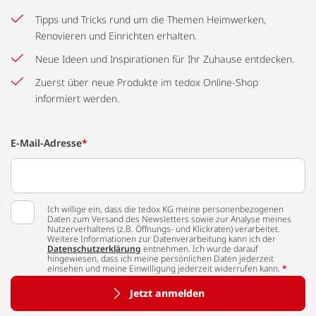
Tipps und Tricks rund um die Themen Heimwerken,
Renovieren und Einrichten erhalten.
Neue Ideen und Inspirationen für Ihr Zuhause entdecken.
Zuerst über neue Produkte im tedox Online-Shop
informiert werden.
E-Mail-Adresse
*
Ich willige ein, dass die tedox KG meine personenbezogenen
Daten zum Versand des Newsletters sowie zur Analyse meines
Nutzerverhaltens (z.B. Öffnungs- und Klickraten) verarbeitet.
Weitere Informationen zur Datenverarbeitung kann ich der
Datenschutzerklärung
entnehmen. Ich wurde darauf
hingewiesen, dass ich meine persönlichen Daten jederzeit
einsehen und meine Einwilligung jederzeit widerrufen kann.
*
Jetzt anmelden