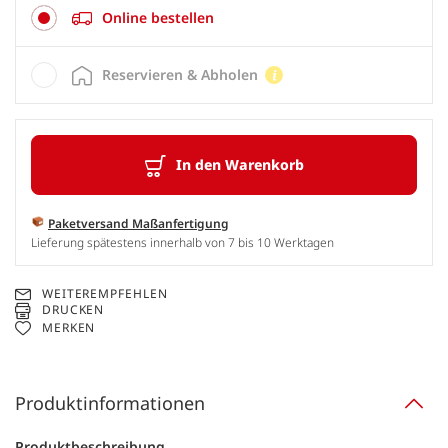
Online bestellen
Reservieren & Abholen
In den Warenkorb
Paketversand Maßanfertigung
Lieferung spätestens innerhalb von 7 bis 10 Werktagen
WEITEREMPFEHLEN
DRUCKEN
MERKEN
Produktinformationen
Produktbeschreibung