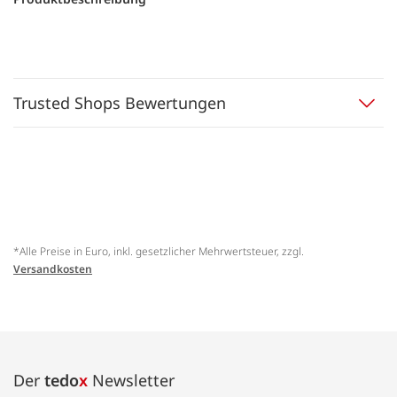
Trusted Shops Bewertungen
*Alle Preise in Euro, inkl. gesetzlicher Mehrwertsteuer, zzgl.
Versandkosten
Der
tedo
x
Newsletter