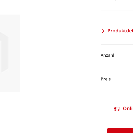
Produktdet
Anzahl
Preis
Onli