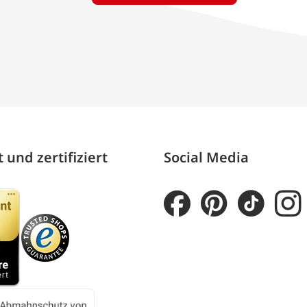
 und zertifiziert
Social Media