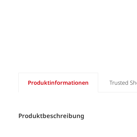
Produktinformationen
Trusted S
Produktbeschreibung