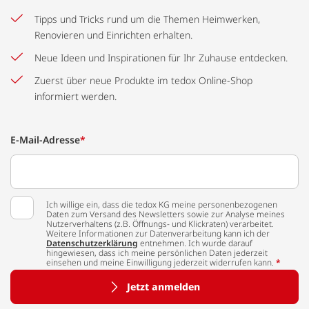
Tipps und Tricks rund um die Themen Heimwerken,
Renovieren und Einrichten erhalten.
Neue Ideen und Inspirationen für Ihr Zuhause entdecken.
Zuerst über neue Produkte im tedox Online-Shop
informiert werden.
E-Mail-Adresse
*
Ich willige ein, dass die tedox KG meine personenbezogenen
Daten zum Versand des Newsletters sowie zur Analyse meines
Nutzerverhaltens (z.B. Öffnungs- und Klickraten) verarbeitet.
Weitere Informationen zur Datenverarbeitung kann ich der
Datenschutzerklärung
entnehmen. Ich wurde darauf
hingewiesen, dass ich meine persönlichen Daten jederzeit
einsehen und meine Einwilligung jederzeit widerrufen kann.
*
Jetzt anmelden