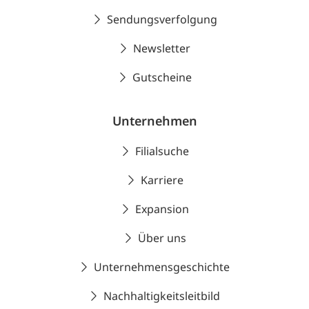
Sendungsverfolgung
Newsletter
Gutscheine
Unternehmen
Filialsuche
Karriere
Expansion
Über uns
Unternehmensgeschichte
Nachhaltigkeitsleitbild