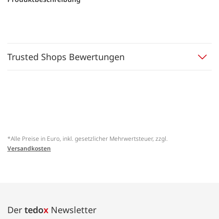
Trusted Shops Bewertungen
*Alle Preise in Euro, inkl. gesetzlicher Mehrwertsteuer, zzgl.
Versandkosten
Der
tedo
x
Newsletter