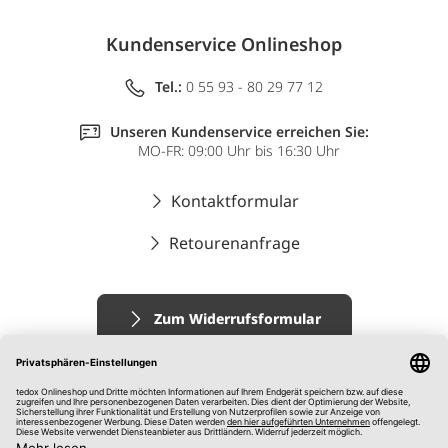
Kundenservice Onlineshop
Tel.:
0 55 93 - 80 29 77 12
Unseren Kundenservice erreichen Sie:
MO-FR: 09:00 Uhr bis 16:30 Uhr
Kontaktformular
Retourenanfrage
Zum Widerrufsformular
Impressum
AGB