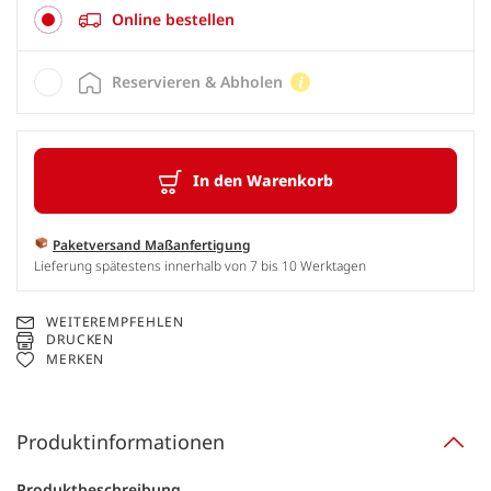
Online bestellen
Reservieren & Abholen
In den Warenkorb
Paketversand Maßanfertigung
Lieferung spätestens innerhalb von 7 bis 10 Werktagen
WEITEREMPFEHLEN
DRUCKEN
MERKEN
Produktinformationen
Produktbeschreibung