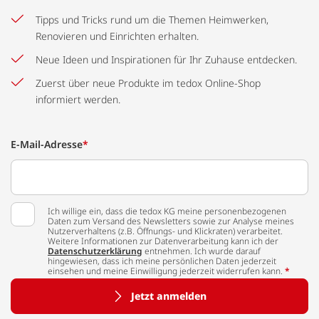
Tipps und Tricks rund um die Themen Heimwerken,
Renovieren und Einrichten erhalten.
Neue Ideen und Inspirationen für Ihr Zuhause entdecken.
Zuerst über neue Produkte im tedox Online-Shop
informiert werden.
E-Mail-Adresse
*
Ich willige ein, dass die tedox KG meine personenbezogenen
Daten zum Versand des Newsletters sowie zur Analyse meines
Nutzerverhaltens (z.B. Öffnungs- und Klickraten) verarbeitet.
Weitere Informationen zur Datenverarbeitung kann ich der
Datenschutzerklärung
entnehmen. Ich wurde darauf
hingewiesen, dass ich meine persönlichen Daten jederzeit
einsehen und meine Einwilligung jederzeit widerrufen kann.
*
Jetzt anmelden