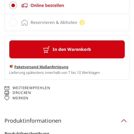
Online bestellen
Reservieren & Abholen
In den Warenkorb
Paketversand Maßanfertigung
Lieferung spätestens innerhalb von 7 bis 10 Werktagen
WEITEREMPFEHLEN
DRUCKEN
MERKEN
Produktinformationen
Produktbeschreibung