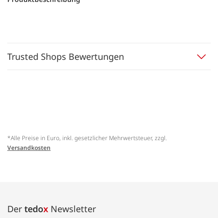
Trusted Shops Bewertungen
*Alle Preise in Euro, inkl. gesetzlicher Mehrwertsteuer, zzgl.
Versandkosten
Der
tedo
x
Newsletter