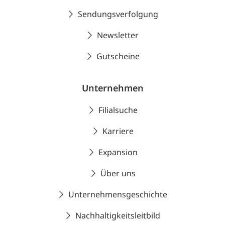
Sendungsverfolgung
Newsletter
Gutscheine
Unternehmen
Filialsuche
Karriere
Expansion
Über uns
Unternehmensgeschichte
Nachhaltigkeitsleitbild