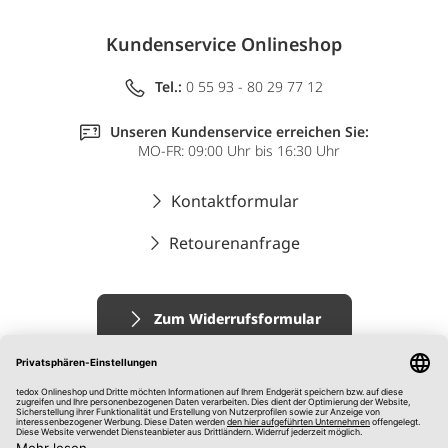
Kundenservice Onlineshop
Tel.:
0 55 93 - 80 29 77 12
Unseren Kundenservice erreichen Sie:
MO-FR: 09:00 Uhr bis 16:30 Uhr
Kontaktformular
Retourenanfrage
Zum Widerrufsformular
Impressum
AGB