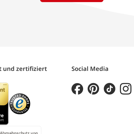
 und zertifiziert
Social Media