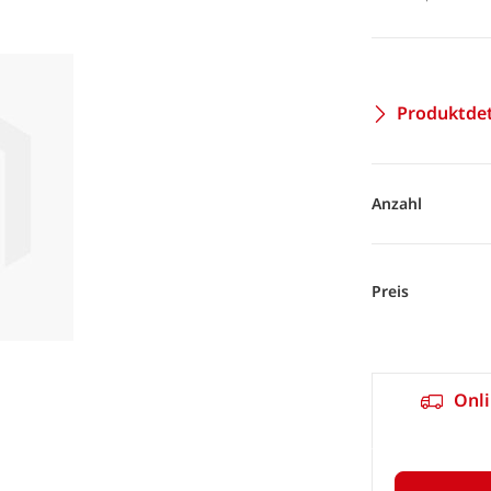
Produktdet
Anzahl
Preis
Onli