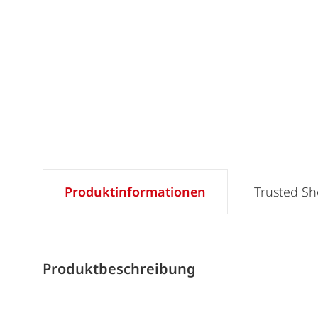
Produktinformationen
Trusted S
Produktbeschreibung