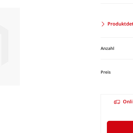
Produktdet
Anzahl
Preis
Onli