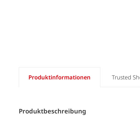
Produktinformationen
Trusted S
Produktbeschreibung