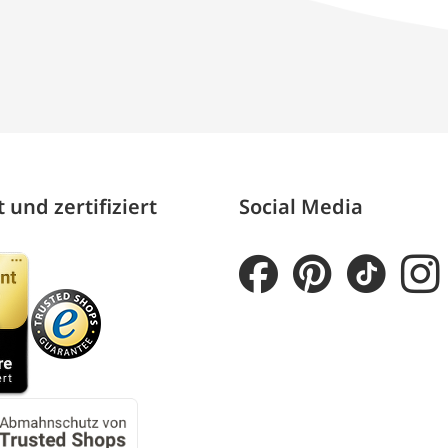
 und zertifiziert
Social Media