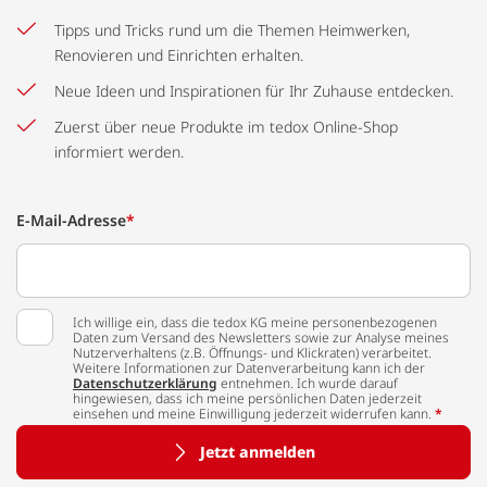
Tipps und Tricks rund um die Themen Heimwerken,
Renovieren und Einrichten erhalten.
Neue Ideen und Inspirationen für Ihr Zuhause entdecken.
Zuerst über neue Produkte im tedox Online-Shop
informiert werden.
E-Mail-Adresse
*
Ich willige ein, dass die tedox KG meine personenbezogenen
Daten zum Versand des Newsletters sowie zur Analyse meines
Nutzerverhaltens (z.B. Öffnungs- und Klickraten) verarbeitet.
Weitere Informationen zur Datenverarbeitung kann ich der
Datenschutzerklärung
entnehmen. Ich wurde darauf
hingewiesen, dass ich meine persönlichen Daten jederzeit
einsehen und meine Einwilligung jederzeit widerrufen kann.
*
Jetzt anmelden