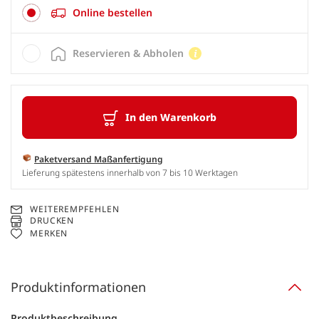
Online bestellen
Reservieren & Abholen
In den Warenkorb
Paketversand Maßanfertigung
Lieferung spätestens innerhalb von 7 bis 10 Werktagen
WEITEREMPFEHLEN
DRUCKEN
MERKEN
Produktinformationen
Produktbeschreibung