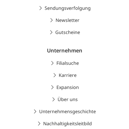
Sendungsverfolgung
Newsletter
Gutscheine
Unternehmen
Filialsuche
Karriere
Expansion
Über uns
Unternehmensgeschichte
Nachhaltigkeitsleitbild