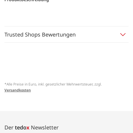
Trusted Shops Bewertungen
*Alle Preise in Euro, inkl. gesetzlicher Mehrwertsteuer, zzgl.
Versandkosten
Der
tedo
x
Newsletter