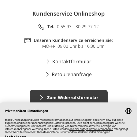
Kundenservice Onlineshop
Tel.:
0 55 93 - 80 29 77 12
Unseren Kundenservice erreichen Sie:
MO-FR: 09:00 Uhr bis 16:30 Uhr
Kontaktformular
Retourenanfrage
Zum Widerrufsformular
Impressum
AGB