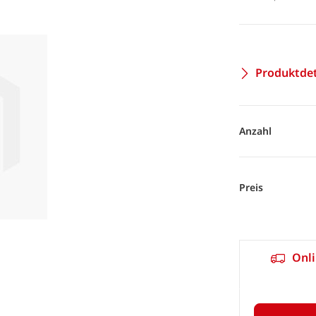
Produktdet
Anzahl
Preis
Onli