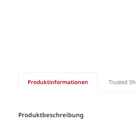
Produktinformationen
Trusted S
Produktbeschreibung