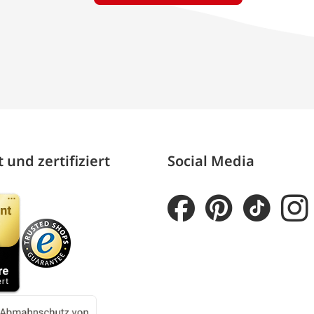
 und zertifiziert
Social Media