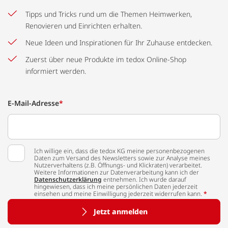
Tipps und Tricks rund um die Themen Heimwerken,
Renovieren und Einrichten erhalten.
Neue Ideen und Inspirationen für Ihr Zuhause entdecken.
Zuerst über neue Produkte im tedox Online-Shop
informiert werden.
E-Mail-Adresse
*
Ich willige ein, dass die tedox KG meine personenbezogenen
Daten zum Versand des Newsletters sowie zur Analyse meines
Nutzerverhaltens (z.B. Öffnungs- und Klickraten) verarbeitet.
Weitere Informationen zur Datenverarbeitung kann ich der
Datenschutzerklärung
entnehmen. Ich wurde darauf
hingewiesen, dass ich meine persönlichen Daten jederzeit
einsehen und meine Einwilligung jederzeit widerrufen kann.
*
Jetzt anmelden