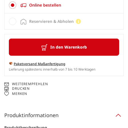
Online bestellen
Reservieren & Abholen
In den Warenkorb
Paketversand Maßanfertigung
Lieferung spätestens innerhalb von 7 bis 10 Werktagen
WEITEREMPFEHLEN
DRUCKEN
MERKEN
Produktinformationen
Produktbeschreibung