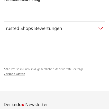
Trusted Shops Bewertungen
*Alle Preise in Euro, inkl. gesetzlicher Mehrwertsteuer, zzgl.
Versandkosten
Der
tedo
x
Newsletter