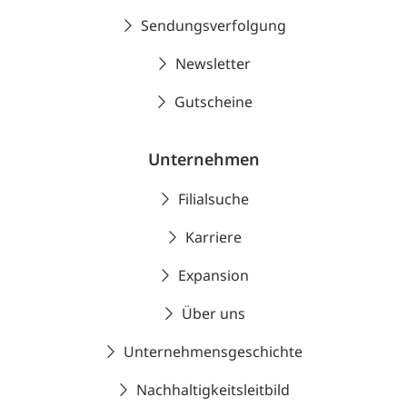
Sendungsverfolgung
Newsletter
Gutscheine
Unternehmen
Filialsuche
Karriere
Expansion
Über uns
Unternehmensgeschichte
Nachhaltigkeitsleitbild