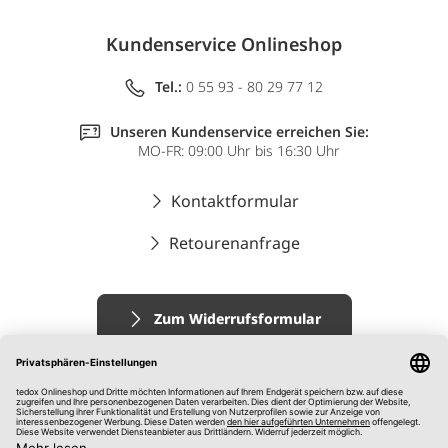
Kundenservice Onlineshop
Tel.:
0 55 93 - 80 29 77 12
Unseren Kundenservice erreichen Sie:
MO-FR: 09:00 Uhr bis 16:30 Uhr
Kontaktformular
Retourenanfrage
Zum Widerrufsformular
Impressum
AGB