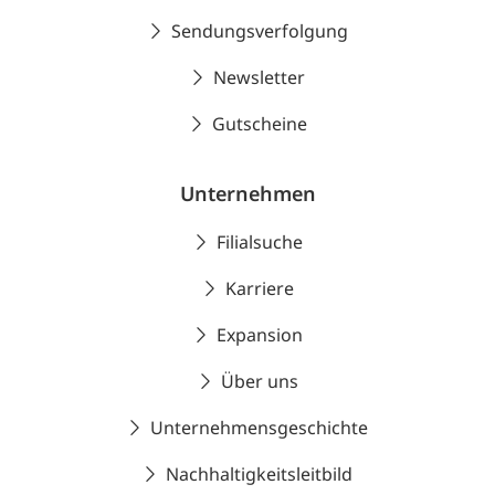
Sendungsverfolgung
Newsletter
Gutscheine
Unternehmen
Filialsuche
Karriere
Expansion
Über uns
Unternehmensgeschichte
Nachhaltigkeitsleitbild