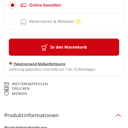
Online bestellen
Reservieren & Abholen
In den Warenkorb
Paketversand Maßanfertigung
Lieferung spätestens innerhalb von 7 bis 10 Werktagen
WEITEREMPFEHLEN
DRUCKEN
MERKEN
Produktinformationen
Produktbeschreibung