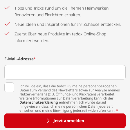
Tipps und Tricks rund um die Themen Heimwerken,
Renovieren und Einrichten erhalten.
Neue Ideen und Inspirationen für Ihr Zuhause entdecken.
Zuerst über neue Produkte im tedox Online-Shop
informiert werden.
E-Mail-Adresse
*
Ich willige ein, dass die tedox KG meine personenbezogenen
Daten zum Versand des Newsletters sowie zur Analyse meines
Nutzerverhaltens (z.B. Öffnungs- und Klickraten) verarbeitet.
Weitere Informationen zur Datenverarbeitung kann ich der
Datenschutzerklärung
entnehmen. Ich wurde darauf
hingewiesen, dass ich meine persönlichen Daten jederzeit
einsehen und meine Einwilligung jederzeit widerrufen kann.
*
Jetzt anmelden