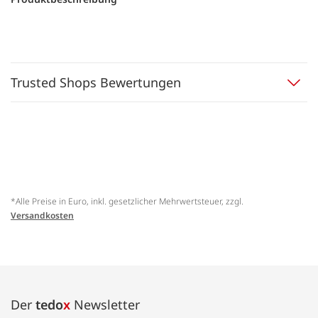
Trusted Shops Bewertungen
*Alle Preise in Euro, inkl. gesetzlicher Mehrwertsteuer, zzgl.
Versandkosten
Der
tedo
x
Newsletter