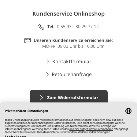
Kundenservice Onlineshop
Tel.:
0 55 93 - 80 29 77 12
Unseren Kundenservice erreichen Sie:
MO-FR: 09:00 Uhr bis 16:30 Uhr
Kontaktformular
Retourenanfrage
Zum Widerrufsformular
Impressum
AGB