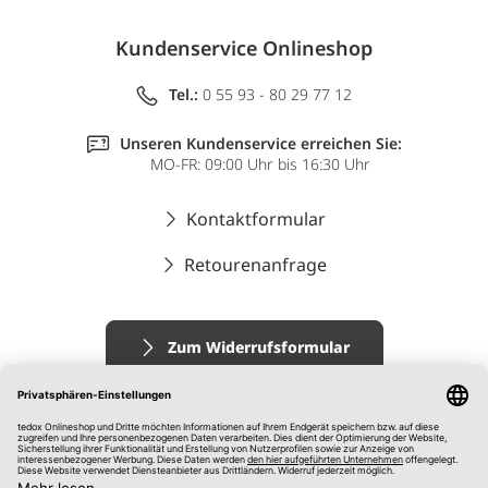
Kundenservice Onlineshop
Tel.:
0 55 93 - 80 29 77 12
Unseren Kundenservice erreichen Sie:
MO-FR: 09:00 Uhr bis 16:30 Uhr
Kontaktformular
Retourenanfrage
Zum Widerrufsformular
Impressum
AGB