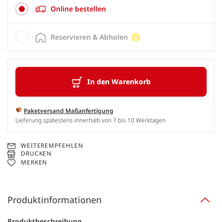
Online bestellen
Reservieren & Abholen
In den Warenkorb
Paketversand Maßanfertigung
Lieferung spätestens innerhalb von 7 bis 10 Werktagen
WEITEREMPFEHLEN
DRUCKEN
MERKEN
Produktinformationen
Produktbeschreibung