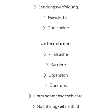
Sendungsverfolgung
Newsletter
Gutscheine
Unternehmen
Filialsuche
Karriere
Expansion
Über uns
Unternehmensgeschichte
Nachhaltigkeitsleitbild