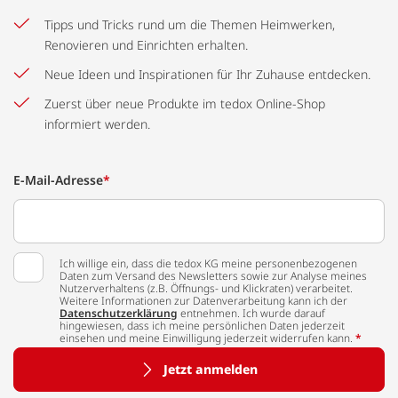
Tipps und Tricks rund um die Themen Heimwerken,
Renovieren und Einrichten erhalten.
Neue Ideen und Inspirationen für Ihr Zuhause entdecken.
Zuerst über neue Produkte im tedox Online-Shop
informiert werden.
E-Mail-Adresse
*
Ich willige ein, dass die tedox KG meine personenbezogenen
Daten zum Versand des Newsletters sowie zur Analyse meines
Nutzerverhaltens (z.B. Öffnungs- und Klickraten) verarbeitet.
Weitere Informationen zur Datenverarbeitung kann ich der
Datenschutzerklärung
entnehmen. Ich wurde darauf
hingewiesen, dass ich meine persönlichen Daten jederzeit
einsehen und meine Einwilligung jederzeit widerrufen kann.
*
Jetzt anmelden