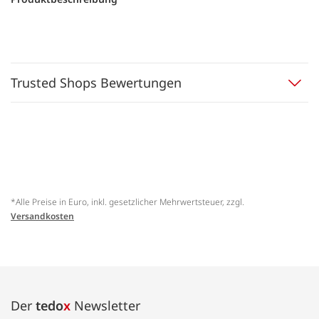
Trusted Shops Bewertungen
*Alle Preise in Euro, inkl. gesetzlicher Mehrwertsteuer, zzgl.
Versandkosten
Der
tedo
x
Newsletter