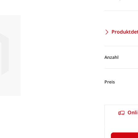
Produktdet
Anzahl
Preis
Onli