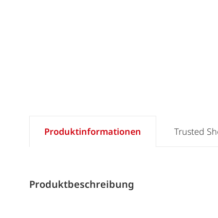
Produktinformationen
Trusted S
Produktbeschreibung