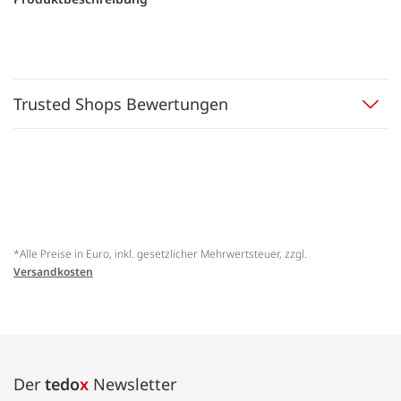
Trusted Shops Bewertungen
*Alle Preise in Euro, inkl. gesetzlicher Mehrwertsteuer, zzgl.
Versandkosten
Der
tedo
x
Newsletter