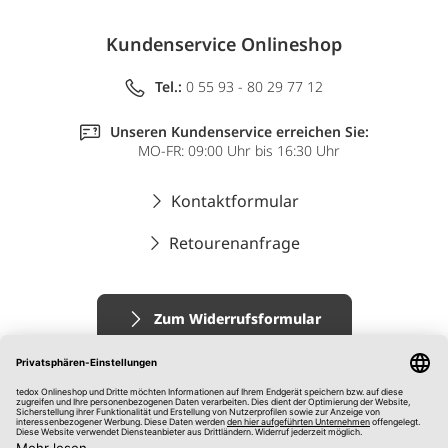
Kundenservice Onlineshop
Tel.:
0 55 93 - 80 29 77 12
Unseren Kundenservice erreichen Sie:
MO-FR: 09:00 Uhr bis 16:30 Uhr
Kontaktformular
Retourenanfrage
Zum Widerrufsformular
Impressum
AGB