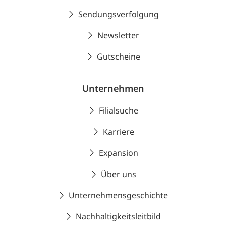
Sendungsverfolgung
Newsletter
Gutscheine
Unternehmen
Filialsuche
Karriere
Expansion
Über uns
Unternehmensgeschichte
Nachhaltigkeitsleitbild