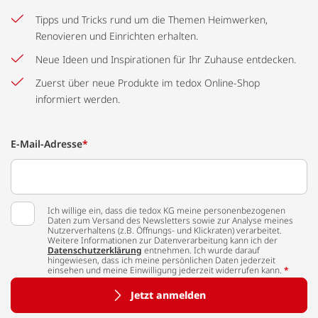
Tipps und Tricks rund um die Themen Heimwerken,
Renovieren und Einrichten erhalten.
Neue Ideen und Inspirationen für Ihr Zuhause entdecken.
Zuerst über neue Produkte im tedox Online-Shop
informiert werden.
E-Mail-Adresse
*
Ich willige ein, dass die tedox KG meine personenbezogenen
Daten zum Versand des Newsletters sowie zur Analyse meines
Nutzerverhaltens (z.B. Öffnungs- und Klickraten) verarbeitet.
Weitere Informationen zur Datenverarbeitung kann ich der
Datenschutzerklärung
entnehmen. Ich wurde darauf
hingewiesen, dass ich meine persönlichen Daten jederzeit
einsehen und meine Einwilligung jederzeit widerrufen kann.
*
Jetzt anmelden