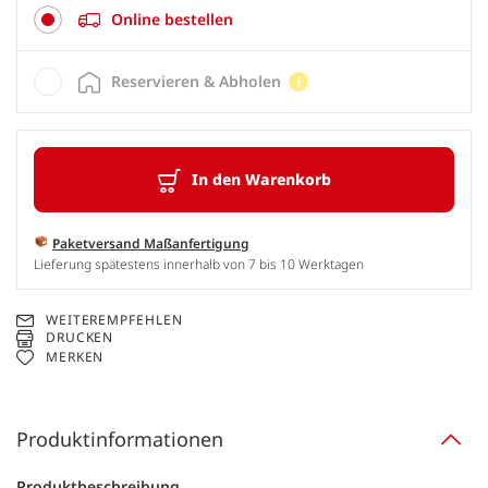
Online bestellen
Reservieren & Abholen
In den Warenkorb
Paketversand Maßanfertigung
Lieferung spätestens innerhalb von 7 bis 10 Werktagen
WEITEREMPFEHLEN
DRUCKEN
MERKEN
Produktinformationen
Produktbeschreibung