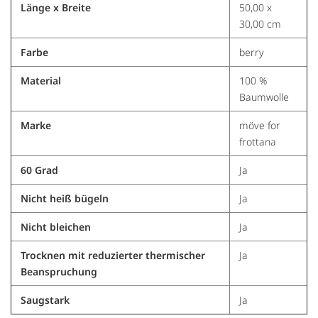
Länge x Breite
50,00 x
30,00 cm
Farbe
berry
Material
100 %
Baumwolle
Marke
möve for
frottana
60 Grad
Ja
Nicht heiß bügeln
Ja
Nicht bleichen
Ja
Trocknen mit reduzierter thermischer
Ja
Beanspruchung
Saugstark
Ja