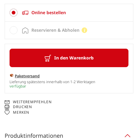
Online bestellen
Reservieren & Abholen
In den Warenkorb
Paketversand
Lieferung spätestens innerhalb von 1-2 Werktagen
verfügbar
WEITEREMPFEHLEN
DRUCKEN
MERKEN
Produktinformationen