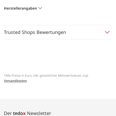
Herstellerangaben
Trusted Shops Bewertungen
*Alle Preise in Euro, inkl. gesetzlicher Mehrwertsteuer, zzgl.
Versandkosten
Der
tedo
x
Newsletter