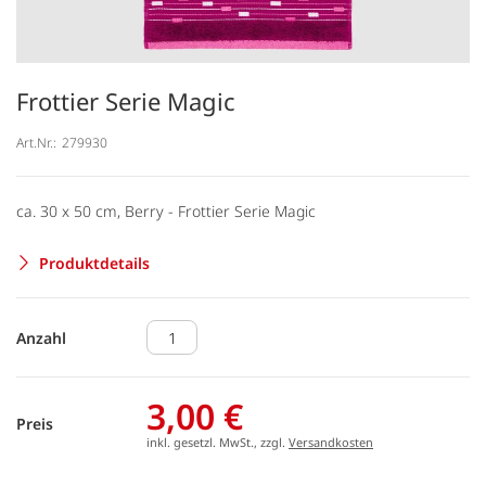
Frottier Serie Magic
Art.Nr.:
279930
ca. 30 x 50 cm, Berry - Frottier Serie Magic
Produktdetails
Anzahl
3,00 €
Preis
inkl. gesetzl. MwSt., zzgl.
Versandkosten