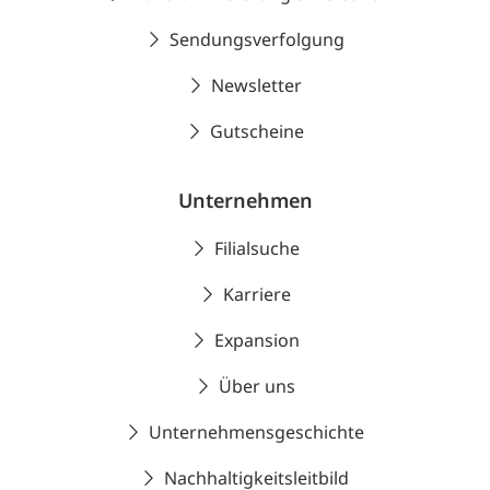
Sendungsverfolgung
Newsletter
Gutscheine
Unternehmen
Filialsuche
Karriere
Expansion
Über uns
Unternehmensgeschichte
Nachhaltigkeitsleitbild