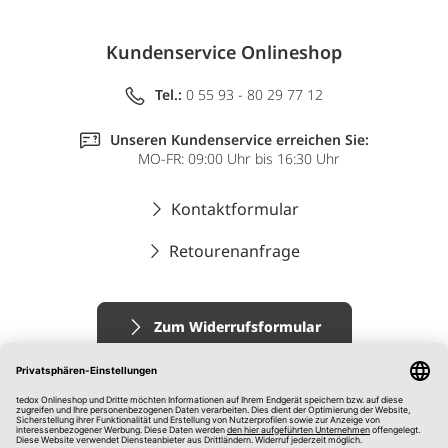
Kundenservice Onlineshop
Tel.:
0 55 93 - 80 29 77 12
Unseren Kundenservice erreichen Sie:
MO-FR: 09:00 Uhr bis 16:30 Uhr
Kontaktformular
Retourenanfrage
Zum Widerrufsformular
Impressum
AGB