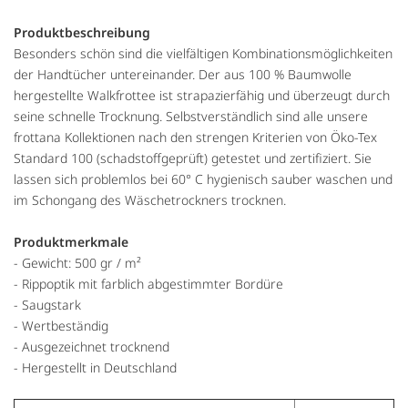
Produktbeschreibung
Besonders schön sind die vielfältigen Kombinationsmöglichkeiten
der Handtücher untereinander. Der aus 100 % Baumwolle
hergestellte Walkfrottee ist strapazierfähig und überzeugt durch
seine schnelle Trocknung. Selbstverständlich sind alle unsere
frottana Kollektionen nach den strengen Kriterien von Öko-Tex
Standard 100 (schadstoffgeprüft) getestet und zertifiziert. Sie
lassen sich problemlos bei 60° C hygienisch sauber waschen und
im Schongang des Wäschetrockners trocknen.
Produktmerkmale
- Gewicht: 500 gr / m²
- Rippoptik mit farblich abgestimmter Bordüre
- Saugstark
- Wertbeständig
- Ausgezeichnet trocknend
- Hergestellt in Deutschland