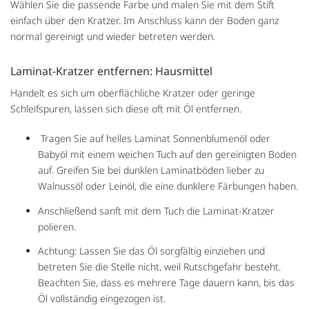
Wählen Sie die passende Farbe und malen Sie mit dem Stift
einfach über den Kratzer. Im Anschluss kann der Boden ganz
normal gereinigt und wieder betreten werden.
Laminat-Kratzer entfernen: Hausmittel
Handelt es sich um oberflächliche Kratzer oder geringe
Schleifspuren, lassen sich diese oft mit Öl entfernen.
Tragen Sie auf helles Laminat Sonnenblumenöl oder
Babyöl mit einem weichen Tuch auf den gereinigten Boden
auf. Greifen Sie bei dunklen Laminatböden lieber zu
Walnussöl oder Leinöl, die eine dunklere Färbungen haben.
Anschließend sanft mit dem Tuch die Laminat-Kratzer
polieren.
Achtung: Lassen Sie das Öl sorgfältig einziehen und
betreten Sie die Stelle nicht, weil Rutschgefahr besteht.
Beachten Sie, dass es mehrere Tage dauern kann, bis das
Öl vollständig eingezogen ist.