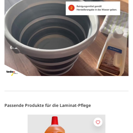
Passende Produkte für die Laminat-Pflege
Merken