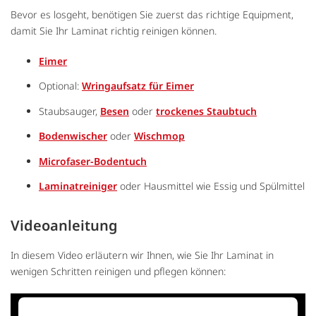
Bevor es losgeht, benötigen Sie zuerst das richtige Equipment,
damit Sie Ihr Laminat richtig reinigen können.
Eimer
Optional:
Wringaufsatz für Eimer
Staubsauger,
Besen
oder
trockenes Staubtuch
Bodenwischer
oder
Wischmop
Microfaser-Bodentuch
Laminatreiniger
oder Hausmittel wie Essig und Spülmittel
Videoanleitung
In diesem Video erläutern wir Ihnen, wie Sie Ihr Laminat in
wenigen Schritten reinigen und pflegen können: