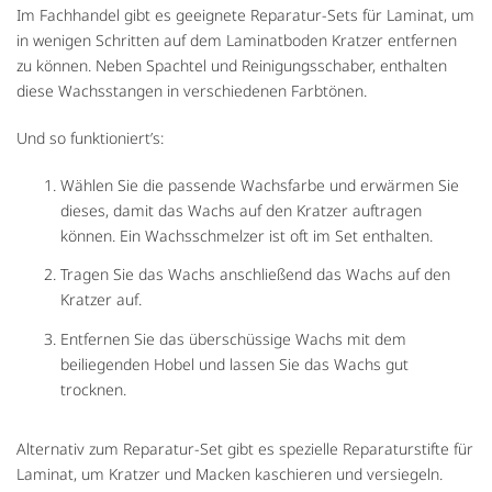
Im Fachhandel gibt es geeignete Reparatur-Sets für Laminat, um
in wenigen Schritten auf dem Laminatboden Kratzer entfernen
zu können. Neben Spachtel und Reinigungsschaber, enthalten
diese Wachsstangen in verschiedenen Farbtönen.
Und so funktioniert’s:
Wählen Sie die passende Wachsfarbe und erwärmen Sie
dieses, damit das Wachs auf den Kratzer auftragen
können. Ein Wachsschmelzer ist oft im Set enthalten.
Tragen Sie das Wachs anschließend das Wachs auf den
Kratzer auf.
Entfernen Sie das überschüssige Wachs mit dem
beiliegenden Hobel und lassen Sie das Wachs gut
trocknen.
Alternativ zum Reparatur-Set gibt es spezielle Reparaturstifte für
Laminat, um Kratzer und Macken kaschieren und versiegeln.