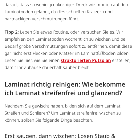
darauf, dass so wenig grobkörniger Dreck wie möglich auf den
Laminatboden gelangt, da dies schnell zu Kratzern und
hartnäckigen Verschmutzungen führt.
Tipp 2:
Leben Sie etwas Routine, oder versuchen Sie es. Wir
empfehlen den Laminatboden wöchentlich zu wischen und bei
Bedarf grobe Verschmutzungen sofort zu entfernen, damit diese
gar nicht erst Flecken oder Kratzer im Laminatfußboden bilden.
Lesen Sie hier, wie Sie einen
strukturierten Putzplan
erstellen,
damit Ihr Zuhause dauerhaft sauber bleibt.
Laminat richtig reinigen: Wie bekomme
ich Laminat streifenfrei und glänzend?
Nachdem Sie gewischt haben, bilden sich auf dem Laminat
Streifen und Schlieren? Um Laminat streifenfrei wischen zu
können, sollten Sie folgende Dinge beachten.
Erst saugen, dann wischen: Losen Staub &