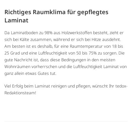
Richtiges Raumklima für gepflegtes
Laminat
Da Laminatboden zu 98% aus Holzwerkstoffen besteht, zieht er
sich bei Kälte zusammen, während er sich bei Hitze ausdehnt.
Am besten ist es deshalb, für eine Raumtemperatur von 18 bis
25 Grad und eine Luftfeuchtigkeit von 50 bis 75% zu sorgen. Die
gute Nachricht ist, dass diese Bedingungen in den meisten
Wohnräumen vorherrschen und die Luftfeuchtigkeit Laminat von
ganz allein etwas Gutes tut.
Viel Erfolg beim Laminat reinigen und pflegen, wünscht Ihr tedox-
Redaktionsteam!