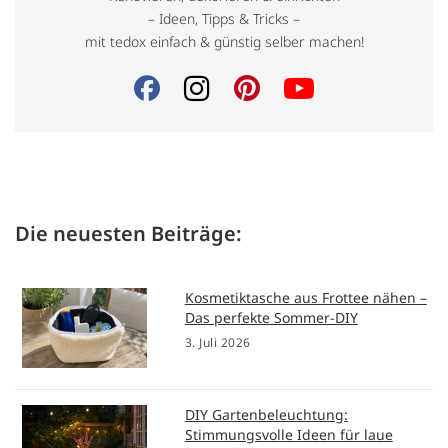
– Ideen, Tipps & Tricks –
mit tedox einfach & günstig selber machen!
Die neuesten Beiträge:
Kosmetiktasche aus Frottee nähen –
Das perfekte Sommer-DIY
3. Juli 2026
DIY Gartenbeleuchtung:
Stimmungsvolle Ideen für laue