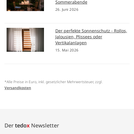
Sommerabende
26. Juni 2026
Der perfekte Sonnenschutz - Rollos,
Jalousien, Plissees oder
Vertikalanlagen
15. Mai 2026
*Alle Preise in Euro, inkl. gesetzlicher Mehrwertsteuer, zzgl.
Versandkosten
Der
tedo
x
Newsletter