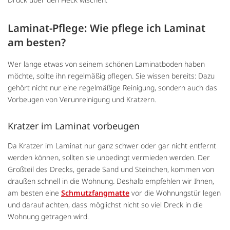
Laminat-Pflege: Wie pflege ich Laminat
am besten?
Wer lange etwas von seinem schönen Laminatboden haben
möchte, sollte ihn regelmäßig pflegen. Sie wissen bereits: Dazu
gehört nicht nur eine regelmäßige Reinigung, sondern auch das
Vorbeugen von Verunreinigung und Kratzern.
Kratzer im Laminat vorbeugen
Da Kratzer im Laminat nur ganz schwer oder gar nicht entfernt
werden können, sollten sie unbedingt vermieden werden. Der
Großteil des Drecks, gerade Sand und Steinchen, kommen von
draußen schnell in die Wohnung. Deshalb empfehlen wir Ihnen,
am besten eine
Schmutzfangmatte
vor die Wohnungstür legen
und darauf achten, dass möglichst nicht so viel Dreck in die
Wohnung getragen wird.