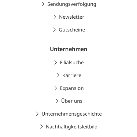
Sendungsverfolgung
Newsletter
Gutscheine
Unternehmen
Filialsuche
Karriere
Expansion
Über uns
Unternehmensgeschichte
Nachhaltigkeitsleitbild