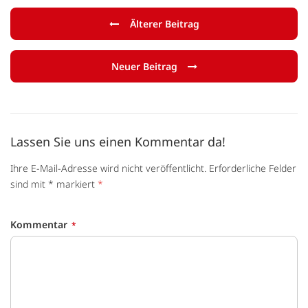
Älterer Beitrag
Neuer Beitrag
Lassen Sie uns einen Kommentar da!
Ihre E-Mail-Adresse wird nicht veröffentlicht. Erforderliche Felder
sind mit * markiert
*
Kommentar