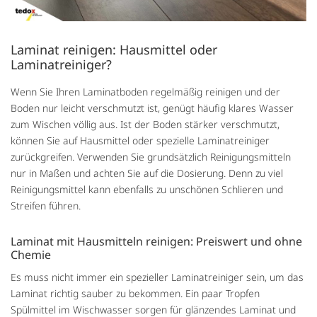
Laminat reinigen: Hausmittel oder
Laminatreiniger?
Wenn Sie Ihren Laminatboden regelmäßig reinigen und der
Boden nur leicht verschmutzt ist, genügt häufig klares Wasser
zum Wischen völlig aus. Ist der Boden stärker verschmutzt,
können Sie auf Hausmittel oder spezielle Laminatreiniger
zurückgreifen. Verwenden Sie grundsätzlich Reinigungsmitteln
nur in Maßen und achten Sie auf die Dosierung. Denn zu viel
Reinigungsmittel kann ebenfalls zu unschönen Schlieren und
Streifen führen.
Laminat mit Hausmitteln reinigen: Preiswert und ohne
Chemie
Es muss nicht immer ein spezieller Laminatreiniger sein, um das
Laminat richtig sauber zu bekommen. Ein paar Tropfen
Spülmittel im Wischwasser sorgen für glänzendes Laminat und