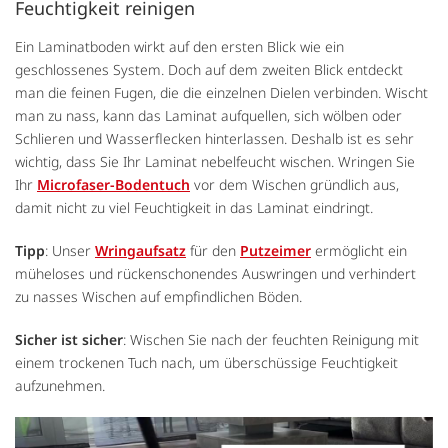
Feuchtigkeit reinigen
Ein Laminatboden wirkt auf den ersten Blick wie ein
geschlossenes System. Doch auf dem zweiten Blick entdeckt
man die feinen Fugen, die die einzelnen Dielen verbinden. Wischt
man zu nass, kann das Laminat aufquellen, sich wölben oder
Schlieren und Wasserflecken hinterlassen. Deshalb ist es sehr
wichtig, dass Sie Ihr Laminat nebelfeucht wischen. Wringen Sie
Ihr
Microfaser-Bodentuch
vor dem Wischen gründlich aus,
damit nicht zu viel Feuchtigkeit in das Laminat eindringt.
Tipp
: Unser
Wringaufsatz
für den
Putzeimer
ermöglicht ein
müheloses und rückenschonendes Auswringen und verhindert
zu nasses Wischen auf empfindlichen Böden.
Sicher ist sicher
: Wischen Sie nach der feuchten Reinigung mit
einem trockenen Tuch nach, um überschüssige Feuchtigkeit
aufzunehmen.