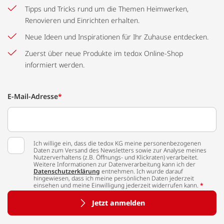
Tipps und Tricks rund um die Themen Heimwerken,
Renovieren und Einrichten erhalten.
Neue Ideen und Inspirationen für Ihr Zuhause entdecken.
Zuerst über neue Produkte im tedox Online-Shop
informiert werden.
E-Mail-Adresse
*
Ich willige ein, dass die tedox KG meine personenbezogenen
Daten zum Versand des Newsletters sowie zur Analyse meines
Nutzerverhaltens (z.B. Öffnungs- und Klickraten) verarbeitet.
Weitere Informationen zur Datenverarbeitung kann ich der
Datenschutzerklärung
entnehmen. Ich wurde darauf
hingewiesen, dass ich meine persönlichen Daten jederzeit
einsehen und meine Einwilligung jederzeit widerrufen kann.
*
Jetzt anmelden