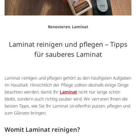
Renovieren
,
Laminat
Laminat reinigen und pflegen – Tipps
für sauberes Laminat
Laminat reinigen und pflegen gehört zu den häufigsten Aufgaben
im Haushalt. Hinsichtlich der Pflege sollten deshalb einige Dinge
beachten werden, damit Ihr
Laminat
nicht nur lange schön
bleibt, sondern auch richtig sauber wird. Wir verraten Ihnen die
besten Tipps, wie Sie Ihr Laminat streifenfrei putzen, pflegen und
zum Glänzen bringen.
Womit Laminat reinigen?