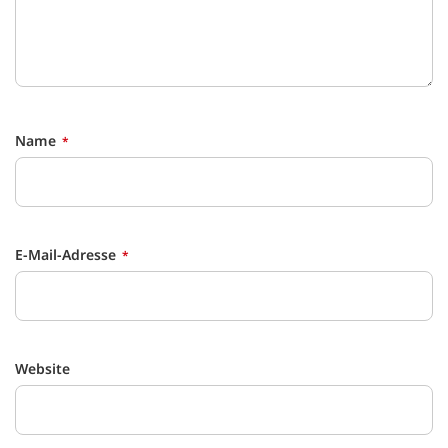
Name
E-Mail-Adresse
Website