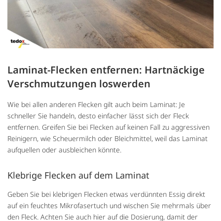
Laminat-Flecken entfernen: Hartnäckige
Verschmutzungen loswerden
Wie bei allen anderen Flecken gilt auch beim Laminat: Je
schneller Sie handeln, desto einfacher lässt sich der Fleck
entfernen. Greifen Sie bei Flecken auf keinen Fall zu aggressiven
Reinigern, wie Scheuermilch oder Bleichmittel, weil das Laminat
aufquellen oder ausbleichen könnte.
Klebrige Flecken auf dem Laminat
Geben Sie bei klebrigen Flecken etwas verdünnten Essig direkt
auf ein feuchtes Mikrofasertuch und wischen Sie mehrmals über
den Fleck. Achten Sie auch hier auf die Dosierung, damit der