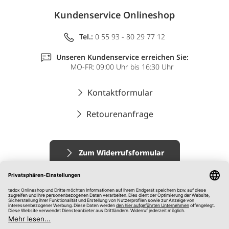
Kundenservice Onlineshop
Tel.:
0 55 93 - 80 29 77 12
Unseren Kundenservice erreichen Sie:
MO-FR: 09:00 Uhr bis 16:30 Uhr
Kontaktformular
Retourenanfrage
Zum Widerrufsformular
Impressum
AGB