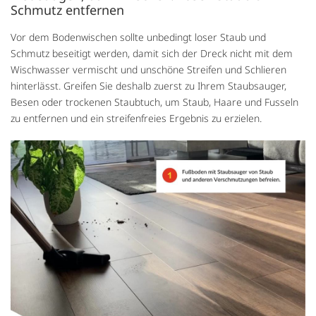
Schmutz entfernen
Vor dem Bodenwischen sollte unbedingt loser Staub und
Schmutz beseitigt werden, damit sich der Dreck nicht mit dem
Wischwasser vermischt und unschöne Streifen und Schlieren
hinterlässt. Greifen Sie deshalb zuerst zu Ihrem Staubsauger,
Besen oder trockenen Staubtuch, um Staub, Haare und Fusseln
zu entfernen und ein streifenfreies Ergebnis zu erzielen.