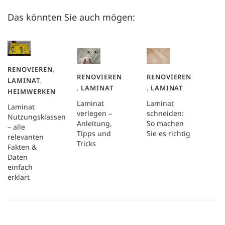
Das könnten Sie auch mögen:
RENOVIEREN
,
RENOVIEREN
RENOVIEREN
LAMINAT
,
,
LAMINAT
,
LAMINAT
HEIMWERKEN
Laminat
Laminat
Laminat
verlegen –
schneiden:
Nutzungsklassen
Anleitung,
So machen
– alle
Tipps und
Sie es richtig
relevanten
Tricks
Fakten &
Daten
einfach
erklärt