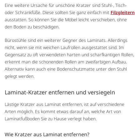
Eine weitere Ursache für unschöne Kratzer sind Stuhl-, Tisch-
oder Schrankfüße. Diese sollten Sie ganz einfach mit
Filzgleitern
ausstatten. So können Sie die Möbel leicht verschieben, ohne
den Boden zu beschädigen.
Bürostühle sind ein weiterer Gegner des Laminats. Allerdings
nicht, wenn sie mit weichen Laufrollen ausgestattet sind. Im
Gegensatz zu oft verwendeten harten und scharfkantigen Rollen,
erkennt man die schonenden Rollen am zweifarbigen Aufbau.
Alternativ kann auch eine Bodenschutzmatte unter den Stuhl
gelegt werden.
Laminat-Kratzer entfernen und versiegeln
Lästige Kratzer aus Laminat entfernen, ist auf verschiedene
Arten möglich. Es kommt etwas darauf an, welche Art von
Laminatfußboden Sie zu Hause verlegt haben.
Wie Kratzer aus Laminat entfernen?