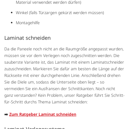
Material verwendet werden dürfen)
Winkel (falls Türzargen gekürzt werden müssen)
Montagehilfe
Laminat schneiden
Da die Paneele noch nicht an die Raumgröße angepasst wurden,
müssen sie vor dem Verlegen noch zugeschnitten werden. Die
sauberste Variante ist, das Laminat mit einem Laminatschneider
zuzuschneiden. Markieren Sie dafür am besten die Länge auf der
Rückseite mit einer durchgehenden Linie. Anschließend drehen
Sie die Diele um, sodass die Unterseite oben liegt – so
vermeiden Sie ein Ausfransen der Schnittkanten. Noch nicht
ganz verstanden? Kein Problem, unser Ratgeber führt Sie Schritt-
für-Schritt durchs Thema Laminat schneiden:
➡️
Zum Ratgeber Laminat schneiden