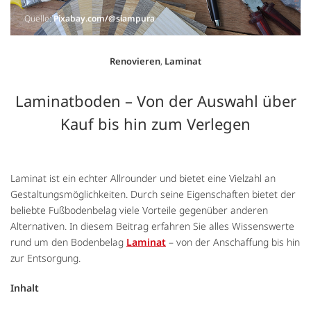
Quelle:
Pixabay.com/@siampura
Renovieren
,
Laminat
Laminatboden – Von der Auswahl über
Kauf bis hin zum Verlegen
Laminat ist ein echter Allrounder und bietet eine Vielzahl an
Gestaltungsmöglichkeiten. Durch seine Eigenschaften bietet der
beliebte Fußbodenbelag viele Vorteile gegenüber anderen
Alternativen. In diesem Beitrag erfahren Sie alles Wissenswerte
rund um den Bodenbelag
Laminat
– von der Anschaffung bis hin
zur Entsorgung.
Inhalt