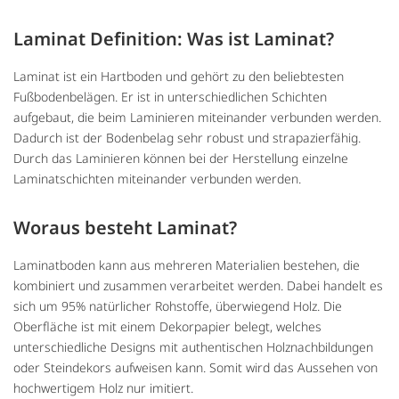
Laminat Definition: Was ist Laminat?
Laminat ist ein Hartboden und gehört zu den beliebtesten
Fußbodenbelägen. Er ist in unterschiedlichen Schichten
aufgebaut, die beim Laminieren miteinander verbunden werden.
Dadurch ist der Bodenbelag sehr robust und strapazierfähig.
Durch das Laminieren können bei der Herstellung einzelne
Laminatschichten miteinander verbunden werden.
Woraus besteht Laminat?
Laminatboden kann aus mehreren Materialien bestehen, die
kombiniert und zusammen verarbeitet werden. Dabei handelt es
sich um 95% natürlicher Rohstoffe, überwiegend Holz. Die
Oberfläche ist mit einem Dekorpapier belegt, welches
unterschiedliche Designs mit authentischen Holznachbildungen
oder Steindekors aufweisen kann. Somit wird das Aussehen von
hochwertigem Holz nur imitiert.