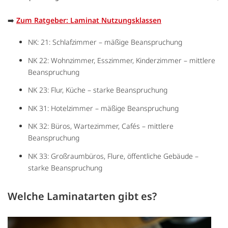
➡️
Zum Ratgeber: Laminat Nutzungsklassen
NK: 21: Schlafzimmer – mäßige Beanspruchung
NK 22: Wohnzimmer, Esszimmer, Kinderzimmer – mittlere
Beanspruchung
NK 23: Flur, Küche – starke Beanspruchung
NK 31: Hotelzimmer – mäßige Beanspruchung
NK 32: Büros, Wartezimmer, Cafés – mittlere
Beanspruchung
NK 33: Großraumbüros, Flure, öffentliche Gebäude –
starke Beanspruchung
Welche Laminatarten gibt es?