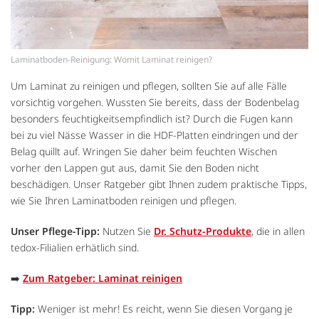
Laminatboden-Reinigung: Womit Laminat reinigen?
Um Laminat zu reinigen und pflegen, sollten Sie auf alle Fälle
vorsichtig vorgehen. Wussten Sie bereits, dass der Bodenbelag
besonders feuchtigkeitsempfindlich ist? Durch die Fugen kann
bei zu viel Nässe Wasser in die HDF-Platten eindringen und der
Belag quillt auf. Wringen Sie daher beim feuchten Wischen
vorher den Lappen gut aus, damit Sie den Boden nicht
beschädigen. Unser Ratgeber gibt Ihnen zudem praktische Tipps,
wie Sie Ihren Laminatboden reinigen und pflegen.
Unser Pflege-Tipp:
Nutzen Sie
Dr. Schutz-Produkte
, die in allen
tedox-Filialien erhätlich sind.
➡️
Zum Ratgeber: Laminat reinigen
Tipp:
Weniger ist mehr! Es reicht, wenn Sie diesen Vorgang je