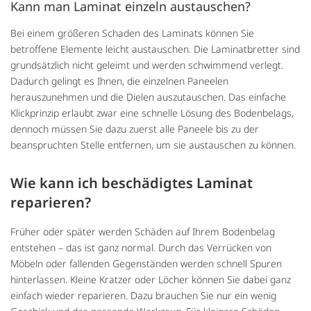
Kann man Laminat einzeln austauschen?
Bei einem größeren Schaden des Laminats können Sie
betroffene Elemente leicht austauschen. Die Laminatbretter sind
grundsätzlich nicht geleimt und werden schwimmend verlegt.
Dadurch gelingt es Ihnen, die einzelnen Paneelen
herauszunehmen und die Dielen auszutauschen. Das einfache
Klickprinzip erlaubt zwar eine schnelle Lösung des Bodenbelags,
dennoch müssen Sie dazu zuerst alle Paneele bis zu der
beanspruchten Stelle entfernen, um sie austauschen zu können.
Wie kann ich beschädigtes Laminat
reparieren?
Früher oder später werden Schäden auf Ihrem Bodenbelag
entstehen – das ist ganz normal. Durch das Verrücken von
Möbeln oder fallenden Gegenständen werden schnell Spuren
hinterlassen. Kleine Kratzer oder Löcher können Sie dabei ganz
einfach wieder reparieren. Dazu brauchen Sie nur ein wenig