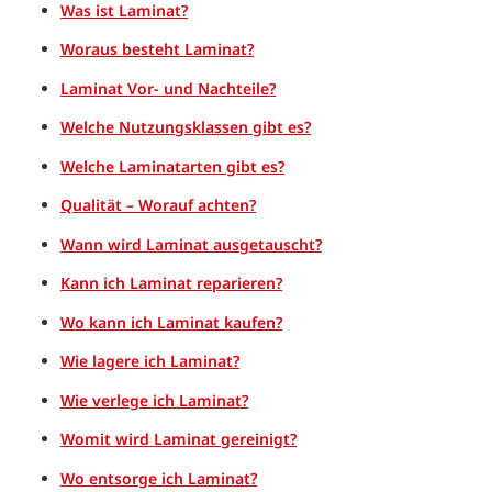
Was ist Laminat?
Woraus besteht Laminat?
Laminat Vor- und Nachteile?
Welche Nutzungsklassen gibt es?
Welche Laminatarten gibt es?
Qualität – Worauf achten?
Wann wird Laminat ausgetauscht?
Kann ich Laminat reparieren?
Wo kann ich Laminat kaufen?
Wie lagere ich Laminat?
Wie verlege ich Laminat?
Womit wird Laminat gereinigt?
Wo entsorge ich Laminat?