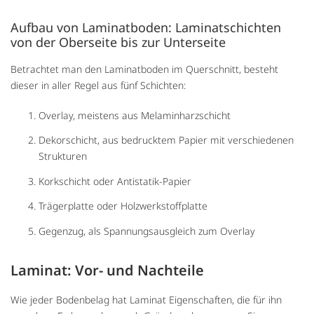
Aufbau von Laminatboden: Laminatschichten
von der Oberseite bis zur Unterseite
Betrachtet man den Laminatboden im Querschnitt, besteht
dieser in aller Regel aus fünf Schichten:
Overlay, meistens aus Melaminharzschicht
Dekorschicht, aus bedrucktem Papier mit verschiedenen
Strukturen
Korkschicht oder Antistatik-Papier
Trägerplatte oder Holzwerkstoffplatte
Gegenzug, als Spannungsausgleich zum Overlay
Laminat: Vor- und Nachteile
Wie jeder Bodenbelag hat Laminat Eigenschaften, die für ihn