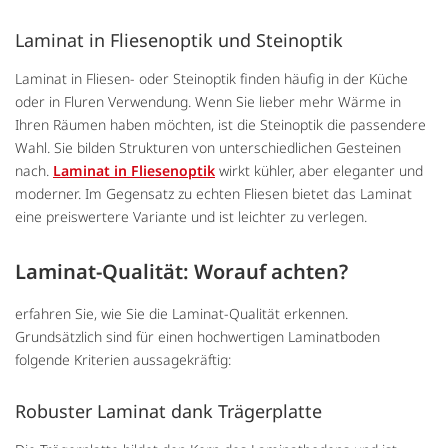
Laminat in Fliesenoptik und Steinoptik
Laminat in Fliesen- oder Steinoptik finden häufig in der Küche
oder in Fluren Verwendung. Wenn Sie lieber mehr Wärme in
Ihren Räumen haben möchten, ist die Steinoptik die passendere
Wahl. Sie bilden Strukturen von unterschiedlichen Gesteinen
nach.
Laminat in Fliesenoptik
wirkt kühler, aber eleganter und
moderner. Im Gegensatz zu echten Fliesen bietet das Laminat
eine preiswertere Variante und ist leichter zu verlegen.
Laminat-Qualität: Worauf achten?
erfahren Sie, wie Sie die Laminat-Qualität erkennen.
Grundsätzlich sind für einen hochwertigen Laminatboden
folgende Kriterien aussagekräftig:
Robuster Laminat dank Trägerplatte