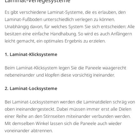
Laminat-Verlegesysteme
Es gibt verschiedene Laminat-Systeme, die es erlauben, den
Laminat-Fußboden unterschiedlich verlegen zu können.
Unabhängig davon, für welches System Sie sich entscheiden: Alle
besitzen eine einfache Handhabung. So wird es auch Anfängern
leicht gemacht, ein optimales Ergebnis zu erzielen.
1. Laminat-Klicksysteme
Beim Laminat-Klicksystem legen Sie die Paneele waagerecht
nebeneinander und klopfen diese vorsichtig ineinander.
2. Laminat-Locksysteme
Bei Laminat-Locksystemen werden die Laminatdielen schräg von
oben ineinandergesteckt. Dabei müssen immer erst alle Dielen
einer Reihe an den Stirnseiten miteinander verbunden werden.
Mit demselben Winkel lassen sich die Paneele auch wieder
voneinander abtrennen.