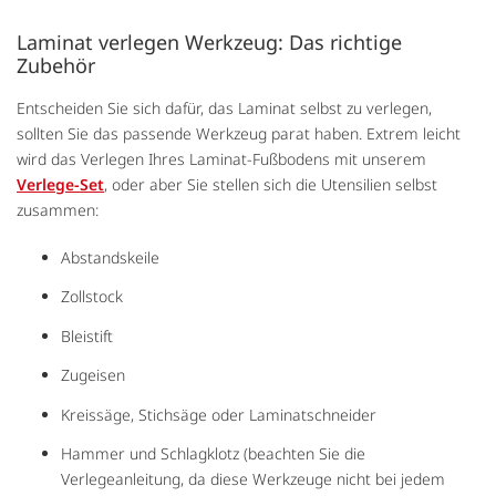
Laminat verlegen Werkzeug: Das richtige
Zubehör
Entscheiden Sie sich dafür, das Laminat selbst zu verlegen,
sollten Sie das passende Werkzeug parat haben. Extrem leicht
wird das Verlegen Ihres Laminat-Fußbodens mit unserem
Verlege-Set
, oder aber Sie stellen sich die Utensilien selbst
zusammen:
Abstandskeile
Zollstock
Bleistift
Zugeisen
Kreissäge, Stichsäge oder Laminatschneider
Hammer und Schlagklotz (beachten Sie die
Verlegeanleitung, da diese Werkzeuge nicht bei jedem