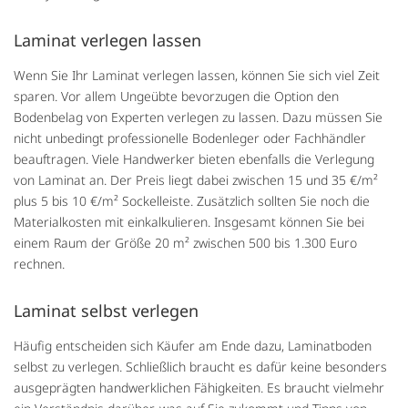
Laminat verlegen lassen
Wenn Sie Ihr Laminat verlegen lassen, können Sie sich viel Zeit
sparen. Vor allem Ungeübte bevorzugen die Option den
Bodenbelag von Experten verlegen zu lassen. Dazu müssen Sie
nicht unbedingt professionelle Bodenleger oder Fachhändler
beauftragen. Viele Handwerker bieten ebenfalls die Verlegung
von Laminat an. Der Preis liegt dabei zwischen 15 und 35 €/m²
plus 5 bis 10 €/m² Sockelleiste. Zusätzlich sollten Sie noch die
Materialkosten mit einkalkulieren. Insgesamt können Sie bei
einem Raum der Größe 20 m² zwischen 500 bis 1.300 Euro
rechnen.
Laminat selbst verlegen
Häufig entscheiden sich Käufer am Ende dazu, Laminatboden
selbst zu verlegen. Schließlich braucht es dafür keine besonders
ausgeprägten handwerklichen Fähigkeiten. Es braucht vielmehr