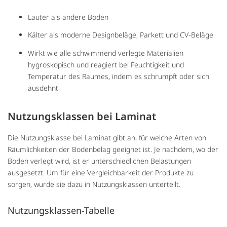
Lauter als andere Böden
Kälter als moderne Designbeläge, Parkett und CV-Beläge
Wirkt wie alle schwimmend verlegte Materialien
hygroskopisch und reagiert bei Feuchtigkeit und
Temperatur des Raumes, indem es schrumpft oder sich
ausdehnt
Nutzungsklassen bei Laminat
Die Nutzungsklasse bei Laminat gibt an, für welche Arten von
Räumlichkeiten der Bodenbelag geeignet ist. Je nachdem, wo der
Boden verlegt wird, ist er unterschiedlichen Belastungen
ausgesetzt. Um für eine Vergleichbarkeit der Produkte zu
sorgen, wurde sie dazu in Nutzungsklassen unterteilt.
Nutzungsklassen-Tabelle