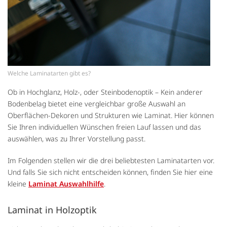
Welche Laminatarten gibt es?
Ob in Hochglanz, Holz-, oder Steinbodenoptik – Kein anderer
Bodenbelag bietet eine vergleichbar große Auswahl an
Oberflächen-Dekoren und Strukturen wie Laminat. Hier können
Sie Ihren individuellen Wünschen freien Lauf lassen und das
auswählen, was zu Ihrer Vorstellung passt.
Im Folgenden stellen wir die drei beliebtesten Laminatarten vor.
Und falls Sie sich nicht entscheiden können, finden Sie hier eine
kleine
Laminat Auswahlhilfe
.
Laminat in Holzoptik