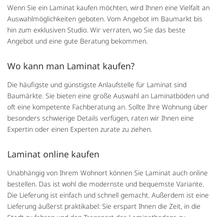
Wenn Sie ein Laminat kaufen möchten, wird Ihnen eine Vielfalt an
Auswahlmöglichkeiten geboten. Vom Angebot im Baumarkt bis
hin zum exklusiven Studio. Wir verraten, wo Sie das beste
Angebot und eine gute Beratung bekommen.
Wo kann man Laminat kaufen?
Die häufigste und günstigste Anlaufstelle für Laminat sind
Baumärkte. Sie bieten eine große Auswahl an Laminatböden und
oft eine kompetente Fachberatung an. Sollte Ihre Wohnung über
besonders schwierige Details verfügen, raten wir Ihnen eine
Expertin oder einen Experten zurate zu ziehen.
Laminat online kaufen
Unabhängig von Ihrem Wohnort können Sie Laminat auch online
bestellen. Das ist wohl die modernste und bequemste Variante.
Die Lieferung ist einfach und schnell gemacht. Außerdem ist eine
Lieferung äußerst praktikabel: Sie erspart Ihnen die Zeit, in die