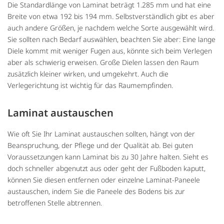
Die Standardlänge von Laminat beträgt 1.285 mm und hat eine
Breite von etwa 192 bis 194 mm. Selbstverständlich gibt es aber
auch andere Größen, je nachdem welche Sorte ausgewählt wird.
Sie sollten nach Bedarf auswählen, beachten Sie aber: Eine lange
Diele kommt mit weniger Fugen aus, könnte sich beim Verlegen
aber als schwierig erweisen. Große Dielen lassen den Raum
zusätzlich kleiner wirken, und umgekehrt. Auch die
Verlegerichtung ist wichtig für das Raumempfinden.
Laminat austauschen
Wie oft Sie Ihr Laminat austauschen sollten, hängt von der
Beanspruchung, der Pflege und der Qualität ab. Bei guten
Voraussetzungen kann Laminat bis zu 30 Jahre halten. Sieht es
doch schneller abgenutzt aus oder geht der Fußboden kaputt,
können Sie diesen entfernen oder einzelne Laminat-Paneele
austauschen, indem Sie die Paneele des Bodens bis zur
betroffenen Stelle abtrennen.