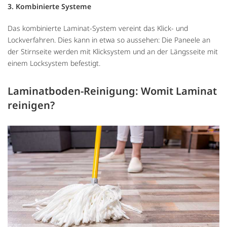
3. Kombinierte Systeme
Das kombinierte Laminat-System vereint das Klick- und
Lockverfahren. Dies kann in etwa so aussehen: Die Paneele an
der Stirnseite werden mit Klicksystem und an der Längsseite mit
einem Locksystem befestigt.
Laminatboden-Reinigung: Womit Laminat
reinigen?