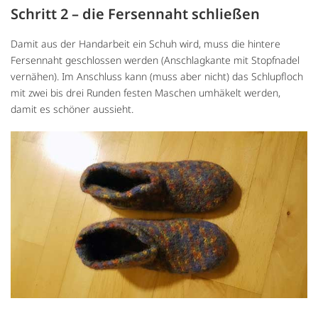
Schritt 2 – die Fersennaht schließen
Damit aus der Handarbeit ein Schuh wird, muss die hintere
Fersennaht geschlossen werden (Anschlagkante mit Stopfnadel
vernähen). Im Anschluss kann (muss aber nicht) das Schlupfloch
mit zwei bis drei Runden festen Maschen umhäkelt werden,
damit es schöner aussieht.