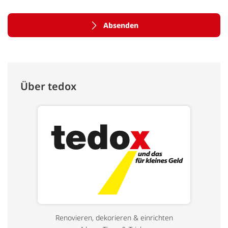
Absenden
Über tedox
Renovieren, dekorieren & einrichten