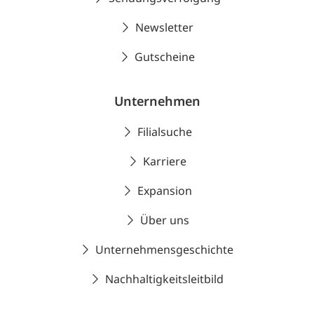
Newsletter
Gutscheine
Unternehmen
Filialsuche
Karriere
Expansion
Über uns
Unternehmensgeschichte
Nachhaltigkeitsleitbild