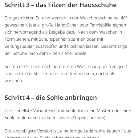
Schritt 3 – das Filzen der Hausschuhe
Die gestrickten Schuhe werden in der Waschmaschine bei 40°
gewaschen. Jeans, große Handtücher oder Tennisbälle eignen
sich hervorragend als Beigabe dazu. Nach dem Waschen in
Form ziehen, mit Schuhspanner spannen oder mit
Zeitungspapier ausstopfen und trocknen lassen. Gesamtlänge
der Schuhe nach dem Filzen siehe Tabelle.
Sollten die Schuhe nach dem ersten Waschgang noch zu groß
sein, oder das Strickmuster zu erkennen sein, nochmals
waschen.
Schritt 4 – die Sohle anbringen
Die schnellste Variante ist, mit Sohlenlatex ein Muster oder eine
Sohle malen und trocknen lassen (Stopperfunktion).
Die langlebigste Version ist, eine fertige Ledersohle kaufen / aus
Lederresten eine Sohle schneiden und annähen.