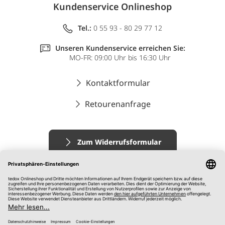
Kundenservice Onlineshop
Tel.:
0 55 93 - 80 29 77 12
Unseren Kundenservice erreichen Sie:
MO-FR: 09:00 Uhr bis 16:30 Uhr
Kontaktformular
Retourenanfrage
Zum Widerrufsformular
Impressum
AGB
Datenschutz