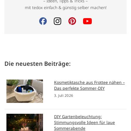
– Ideen, Tipps & Tricks –
mit tedox einfach & günstig selber machen!
Die neuesten Beiträge:
Kosmetiktasche aus Frottee nähen –
Das perfekte Sommer-DIY
3. Juli 2026
DIY Gartenbeleuchtung:
Stimmungsvolle Ideen für laue
Sommerabende