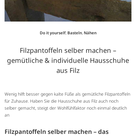
Do it yourself
,
Basteln
,
Nähen
Filzpantoffeln selber machen –
gemütliche & individuelle Hausschuhe
aus Filz
Wenig hilft besser gegen kalte Füße als gemütliche Filzpantoffeln
für Zuhause. Haben Sie die Hausschuhe aus Filz auch noch
selber gemacht, steigt der Wohlfühlfaktor noch einmal deutlich
an
Filzpantoffeln selber machen – das