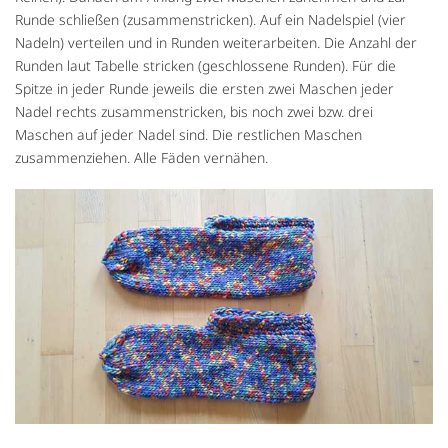
Runde schließen (zusammenstricken). Auf ein Nadelspiel (vier
Nadeln) verteilen und in Runden weiterarbeiten. Die Anzahl der
Runden laut Tabelle stricken (geschlossene Runden). Für die
Spitze in jeder Runde jeweils die ersten zwei Maschen jeder
Nadel rechts zusammenstricken, bis noch zwei bzw. drei
Maschen auf jeder Nadel sind. Die restlichen Maschen
zusammenziehen. Alle Fäden vernähen.