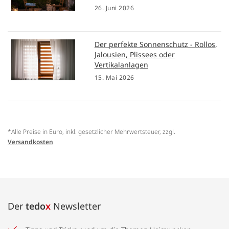
26. Juni 2026
Der perfekte Sonnenschutz - Rollos,
Jalousien, Plissees oder
Vertikalanlagen
15. Mai 2026
*Alle Preise in Euro, inkl. gesetzlicher Mehrwertsteuer, zzgl.
Versandkosten
Der
tedo
x
Newsletter