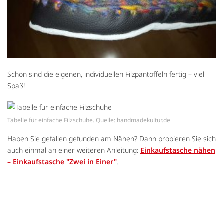
Schon sind die eigenen, individuellen Filzpantoffeln fertig – viel
Spaß!
Tabelle für einfache Filzschuhe. Quelle: handmadekultur.de
Haben Sie gefallen gefunden am Nähen? Dann probieren Sie sich
auch einmal an einer weiteren Anleitung:
Einkaufstasche nähen
– Einkaufstasche "Zwei in Einer"
.