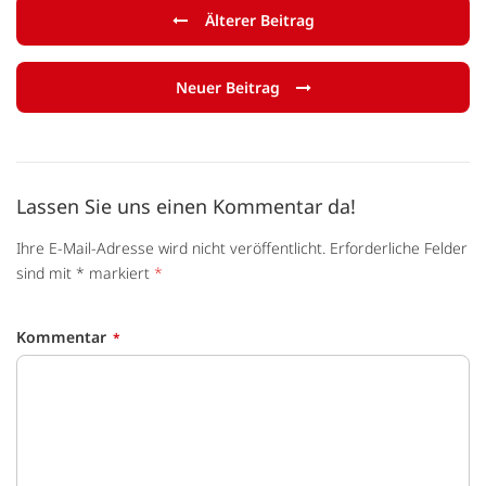
Älterer Beitrag
Neuer Beitrag
Lassen Sie uns einen Kommentar da!
Ihre E-Mail-Adresse wird nicht veröffentlicht. Erforderliche Felder
sind mit * markiert
*
Kommentar