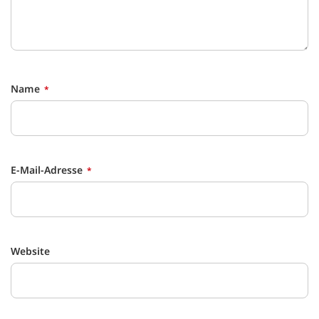
Name
E-Mail-Adresse
Website